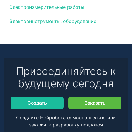
Электроизмерительные работы
Электроинструменты, оборудование
Присоединяйтесь к
будущему сегодня
Создать
Заказать
Создайте Нейробота самостоятельно или
закажите разработку под ключ