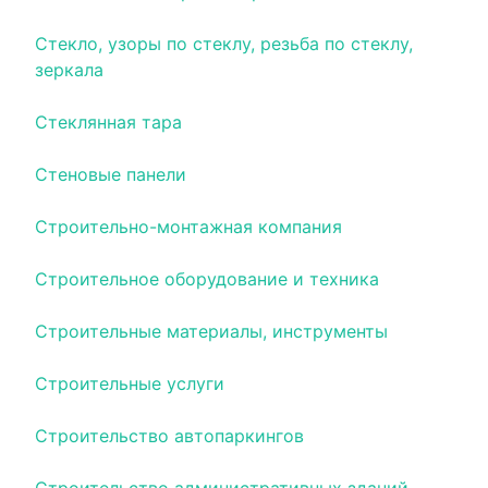
Стекло, узоры по стеклу, резьба по стеклу,
зеркала
Стеклянная тара
Стеновые панели
Строительно-монтажная компания
Строительное оборудование и техника
Строительные материалы, инструменты
Строительные услуги
Строительство автопаркингов