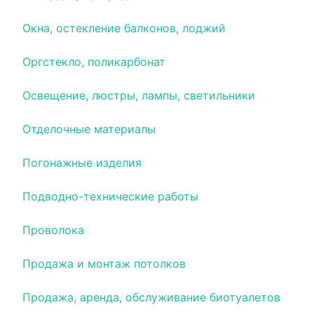
Окна, остекление балконов, лоджий
Оргстекло, поликарбонат
Освещение, люстры, лампы, светильники
Отделочные материалы
Погонажные изделия
Подводно-технические работы
Проволока
Продажа и монтаж потолков
Продажа, аренда, обслуживание биотуалетов