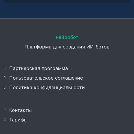
нейробот
Платформа для создания ИИ-ботов
Партнерская программа
Пользовательское соглашение
Политика конфиденциальности
Контакты
Тарифы