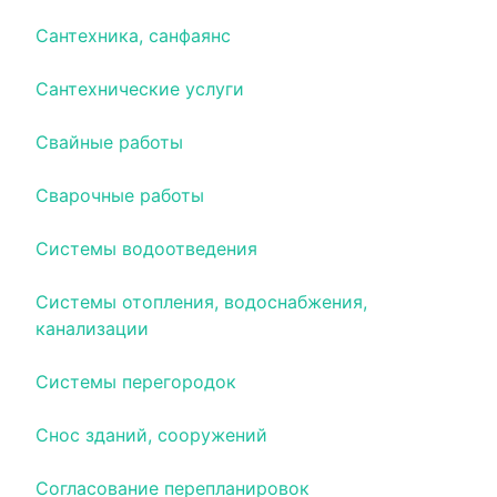
Сантехника, санфаянс
Сантехнические услуги
Свайные работы
Сварочные работы
Системы водоотведения
Системы отопления, водоснабжения,
канализации
Системы перегородок
Снос зданий, сооружений
Согласование перепланировок