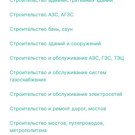
Строительство административных зданий
Строительство АЗС, АГЗС
Строительство бань, саун
Строительство зданий и сооружений
Строительство и обслуживание АЭС, ГЭС, ТЭЦ
Строительство и обслуживание систем
газоснабжения
Строительство и обслуживание электросетей
Строительство и ремонт дорог, мостов
Строительство мостов, путепроводов,
метрополитена