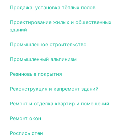
Продажа, установка тёплых полов
Проектирование жилых и общественных
зданий
Промышленное строительство
Промышленный альпинизм
Резиновые покрытия
Реконструкция и капремонт зданий
Ремонт и отделка квартир и помещений
Ремонт окон
Роспись стен