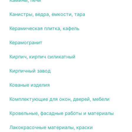
Камины, печи
Канистры, ведра, емкости, тара
Керамическая плитка, кафель
Керамогранит
Кирпич, кирпич силикатный
Кирпичный завод
Кованые изделия
Комплектующие для окон, дверей, мебели
Кровельные, фасадные работы и материалы
Лакокрасочные материалы, краски