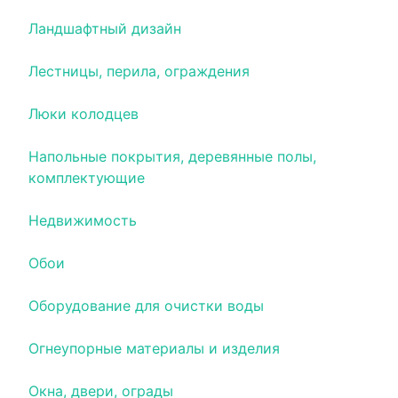
Ландшафтный дизайн
Лестницы, перила, ограждения
Люки колодцев
Напольные покрытия, деревянные полы,
комплектующие
Недвижимость
Обои
Оборудование для очистки воды
Огнеупорные материалы и изделия
Окна, двери, ограды