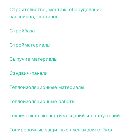
Строительство, монтаж, оборудование
бассейнов, фонтанов
Стройбаза
Стройматериалы
Сыпучие материалы
Сэндвич-панели
Теплоизоляционные материалы
Теплоизоляционные работы
Техническая экспертиза зданий и сооружений
Тонировочные защитные плёнки для стёкол