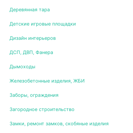
Деревянная тара
Детские игровые площадки
Дизайн интерьеров
ДСП, ДВП, Фанера
Дымоходы
Железобетонные изделия, ЖБИ
Заборы, ограждения
Загородное строительство
Замки, ремонт замков, скобяные изделия