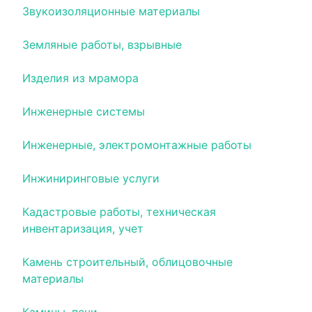
Звукоизоляционные материалы
Земляные работы, взрывные
Изделия из мрамора
Инженерные системы
Инженерные, электромонтажные работы
Инжиниринговые услуги
Кадастровые работы, техническая
инвентаризация, учет
Камень строительный, облицовочные
материалы