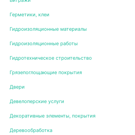
Витражи
Герметики, клеи
Гидроизоляционные материалы
Гидроизоляционные работы
Гидротехническое строительство
Грязепоглощающие покрытия
Двери
Девелоперские услуги
Декоративные элементы, покрытия
Деревообработка