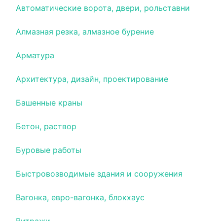
Автоматические ворота, двери, рольставни
Алмазная резка, алмазное бурение
Арматура
Архитектура, дизайн, проектирование
Башенные краны
Бетон, раствор
Буровые работы
Быстровозводимые здания и сооружения
Вагонка, евро-вагонка, блокхаус