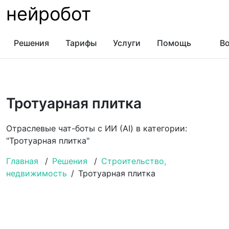
нейробот
Решения
Тарифы
Услуги
Помощь
Во
Тротуарная плитка
Отраслевые чат-боты с ИИ (AI) в категории:
"Тротуарная плитка"
Главная
/
Решения
/
Строительство,
недвижимость
/
Тротуарная плитка