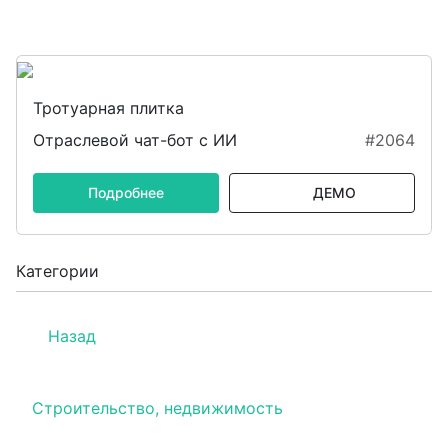
Тротуарная плитка
Отраслевой чат-бот с ИИ
#2064
Подробнее
ДЕМО
Категории
Назад
Строительство, недвижимость