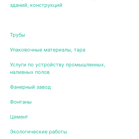
зданий, конструкций
Тротуарная плитка
Трубы
Упаковочные материалы, тара
Услуги по устройству промышленных,
наливных полов
Фанерный завод
Фонтаны
Цемент
Экологические работы