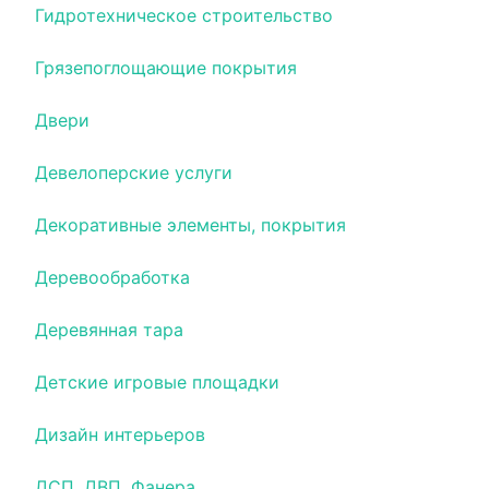
Гидротехническое строительство
Грязепоглощающие покрытия
Двери
Девелоперские услуги
Декоративные элементы, покрытия
Деревообработка
Деревянная тара
Детские игровые площадки
Дизайн интерьеров
ДСП, ДВП, Фанера