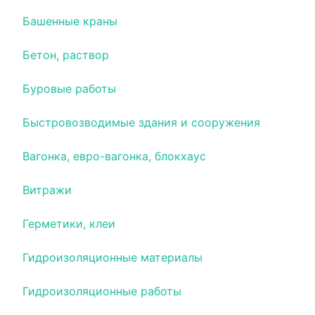
Башенные краны
Бетон, раствор
Буровые работы
Быстровозводимые здания и сооружения
Вагонка, евро-вагонка, блокхаус
Витражи
Герметики, клеи
Гидроизоляционные материалы
Гидроизоляционные работы