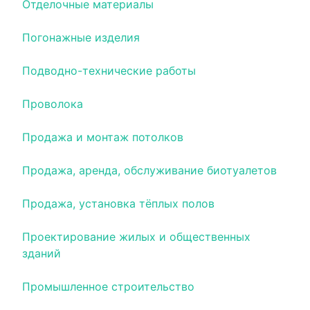
Отделочные материалы
Погонажные изделия
Подводно-технические работы
Проволока
Продажа и монтаж потолков
Продажа, аренда, обслуживание биотуалетов
Продажа, установка тёплых полов
Проектирование жилых и общественных
зданий
Промышленное строительство