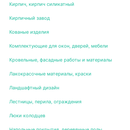
Кирпич, кирпич силикатный
Кирпичный завод
Кованые изделия
Комплектующие для окон, дверей, мебели
Кровельные, фасадные работы и материалы
Лакокрасочные материалы, краски
Ландшафтный дизайн
Лестницы, перила, ограждения
Люки колодцев
Напольные покрытия, деревянные полы,