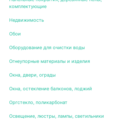
комплектующие
Недвижимость
Обои
Оборудование для очистки воды
Огнеупорные материалы и изделия
Окна, двери, ограды
Окна, остекление балконов, лоджий
Оргстекло, поликарбонат
Освещение, люстры, лампы, светильники