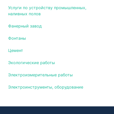
Услуги по устройству промышленных,
наливных полов
Фанерный завод
Фонтаны
Цемент
Экологические работы
Электроизмерительные работы
Электроинструменты, оборудование