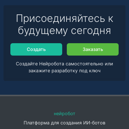
Присоединяйтесь к
будущему сегодня
Создать
Заказать
Создайте Нейробота самостоятельно или
закажите разработку под ключ
нейробот
Платформа для создания ИИ-ботов