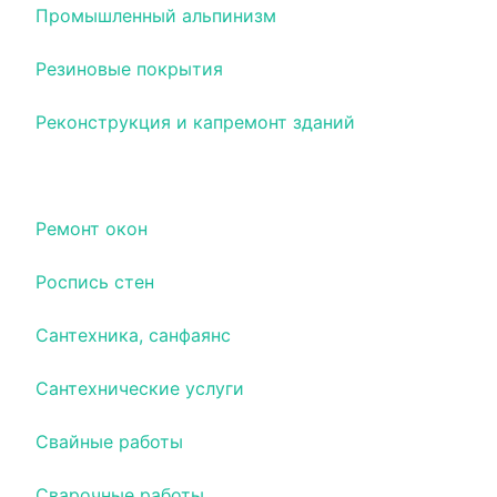
Промышленный альпинизм
Резиновые покрытия
Реконструкция и капремонт зданий
Ремонт и отделка квартир и помещений
Ремонт окон
Роспись стен
Сантехника, санфаянс
Сантехнические услуги
Свайные работы
Сварочные работы