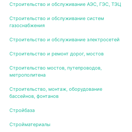
Строительство и обслуживание АЭС, ГЭС, ТЭЦ
Строительство и обслуживание систем
газоснабжения
Строительство и обслуживание электросетей
Строительство и ремонт дорог, мостов
Строительство мостов, путепроводов,
метрополитена
Строительство, монтаж, оборудование
бассейнов, фонтанов
Стройбаза
Стройматериалы