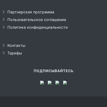
Партнерская программа
Пользовательское соглашение
Политика конфиденциальности
Контакты
Тарифы
ПОДПИСЫВАЙТЕСЬ