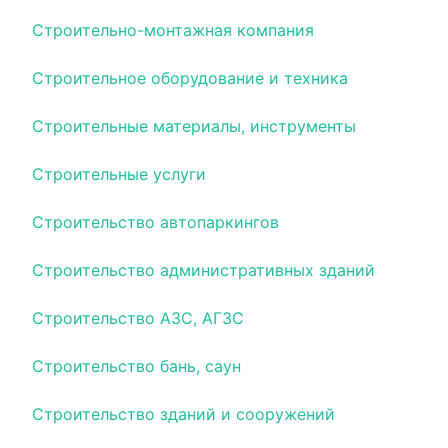
Строительно-монтажная компания
Строительное оборудование и техника
Строительные материалы, инструменты
Строительные услуги
Строительство автопаркингов
Строительство административных зданий
Строительство АЗС, АГЗС
Строительство бань, саун
Строительство зданий и сооружений