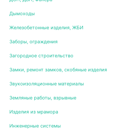
Дымоходы
Железобетонные изделия, ЖБИ
Заборы, ограждения
Загородное строительство
Замки, ремонт замков, скобяные изделия
Звукоизоляционные материалы
Земляные работы, взрывные
Изделия из мрамора
Инженерные системы