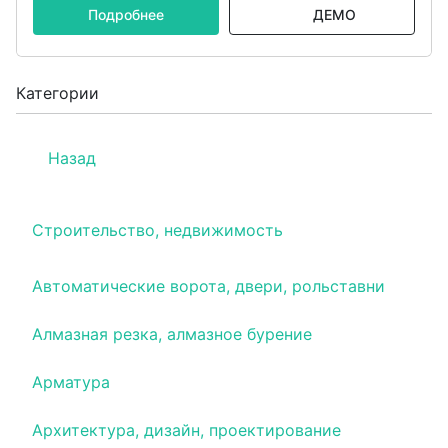
Подробнее
ДЕМО
Категории
Назад
Строительство, недвижимость
Автоматические ворота, двери, рольставни
Алмазная резка, алмазное бурение
Арматура
Архитектура, дизайн, проектирование