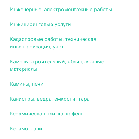
Инженерные, электромонтажные работы
Инжиниринговые услуги
Кадастровые работы, техническая
инвентаризация, учет
Камень строительный, облицовочные
материалы
Камины, печи
Канистры, ведра, емкости, тара
Керамическая плитка, кафель
Керамогранит