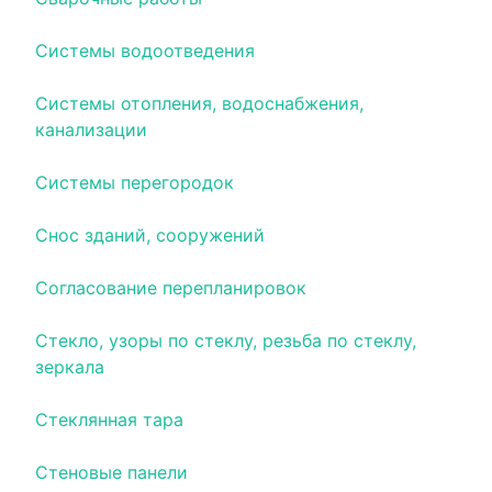
Системы водоотведения
Системы отопления, водоснабжения,
канализации
Системы перегородок
Снос зданий, сооружений
Согласование перепланировок
Стекло, узоры по стеклу, резьба по стеклу,
зеркала
Стеклянная тара
Стеновые панели