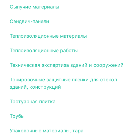
Сыпучие материалы
Сэндвич-панели
Теплоизоляционные материалы
Теплоизоляционные работы
Техническая экспертиза зданий и сооружений
Тонировочные защитные плёнки для стёкол
зданий, конструкций
Тротуарная плитка
Трубы
Упаковочные материалы, тара