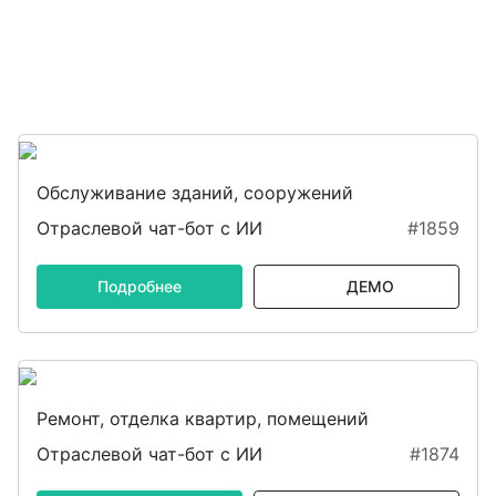
Обслуживание зданий, сооружений
Отраслевой чат-бот с ИИ
#1859
Подробнее
ДЕМО
Ремонт, отделка квартир, помещений
Отраслевой чат-бот с ИИ
#1874