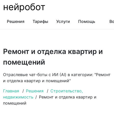
нейробот
Решения
Тарифы
Услуги
Помощь
Во
Ремонт и отделка квартир и
помещений
Отраслевые чат-боты с ИИ (AI) в категории: "Ремонт
и отделка квартир и помещений"
Главная
/
Решения
/
Строительство,
недвижимость
/
Ремонт и отделка квартир и
помещений