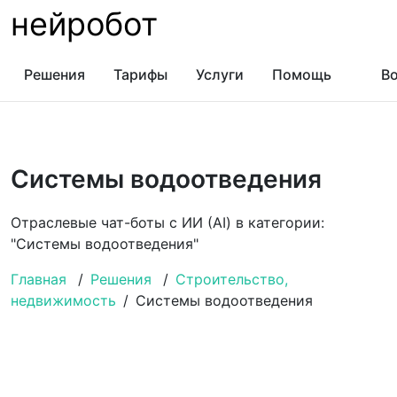
нейробот
Решения
Тарифы
Услуги
Помощь
Во
Системы водоотведения
Отраслевые чат-боты с ИИ (AI) в категории:
"Системы водоотведения"
Главная
/
Решения
/
Строительство,
недвижимость
/
Системы водоотведения