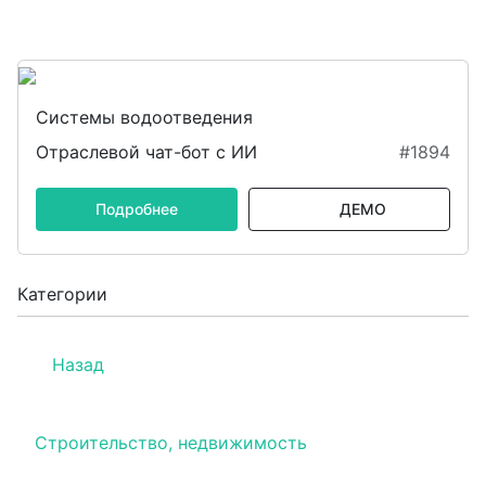
Системы водоотведения
Отраслевой чат-бот с ИИ
#1894
Подробнее
ДЕМО
Категории
Назад
Строительство, недвижимость