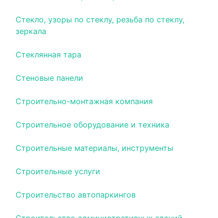
Стекло, узоры по стеклу, резьба по стеклу,
зеркала
Стеклянная тара
Стеновые панели
Строительно-монтажная компания
Строительное оборудование и техника
Строительные материалы, инструменты
Строительные услуги
Строительство автопаркингов