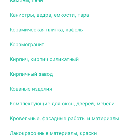
Камины, печи
Канистры, ведра, емкости, тара
Керамическая плитка, кафель
Керамогранит
Кирпич, кирпич силикатный
Кирпичный завод
Кованые изделия
Комплектующие для окон, дверей, мебели
Кровельные, фасадные работы и материалы
Лакокрасочные материалы, краски