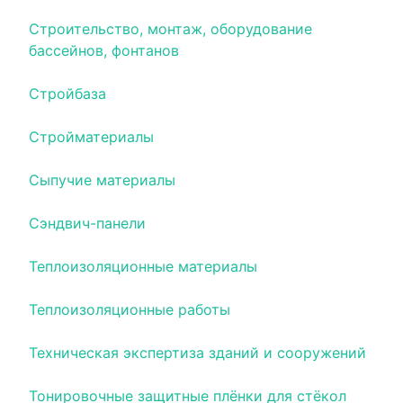
Строительство, монтаж, оборудование
бассейнов, фонтанов
Стройбаза
Стройматериалы
Сыпучие материалы
Сэндвич-панели
Теплоизоляционные материалы
Теплоизоляционные работы
Техническая экспертиза зданий и сооружений
Тонировочные защитные плёнки для стёкол