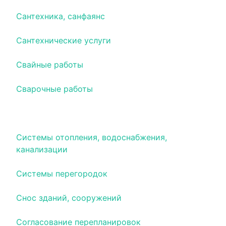
Сантехника, санфаянс
Сантехнические услуги
Свайные работы
Сварочные работы
Системы водоотведения
Системы отопления, водоснабжения,
канализации
Системы перегородок
Снос зданий, сооружений
Согласование перепланировок