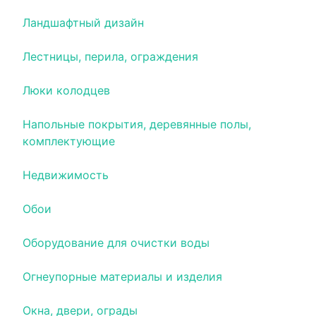
Ландшафтный дизайн
Лестницы, перила, ограждения
Люки колодцев
Напольные покрытия, деревянные полы,
комплектующие
Недвижимость
Обои
Оборудование для очистки воды
Огнеупорные материалы и изделия
Окна, двери, ограды