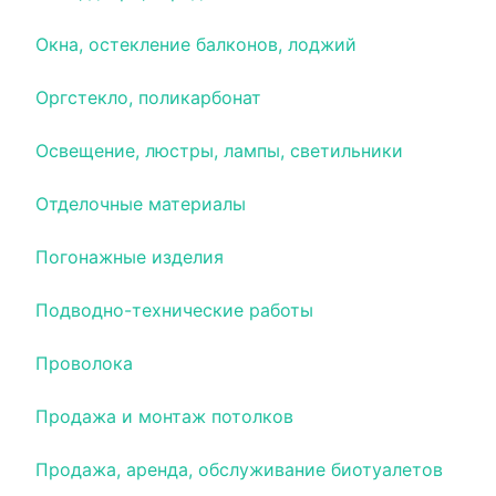
Окна, остекление балконов, лоджий
Оргстекло, поликарбонат
Освещение, люстры, лампы, светильники
Отделочные материалы
Погонажные изделия
Подводно-технические работы
Проволока
Продажа и монтаж потолков
Продажа, аренда, обслуживание биотуалетов