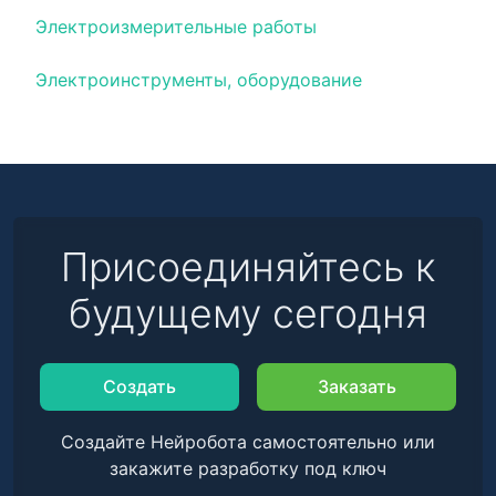
Электроизмерительные работы
Электроинструменты, оборудование
Присоединяйтесь к
будущему сегодня
Создать
Заказать
Создайте Нейробота самостоятельно или
закажите разработку под ключ