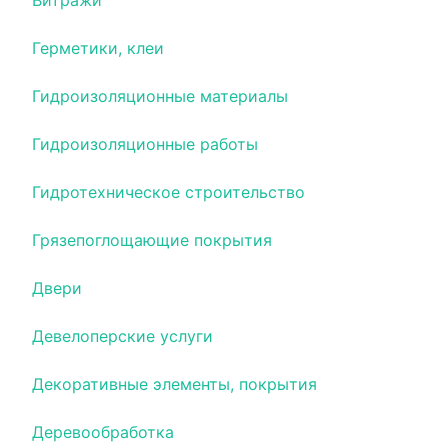
Витражи
Герметики, клеи
Гидроизоляционные материалы
Гидроизоляционные работы
Гидротехническое строительство
Грязепоглощающие покрытия
Двери
Девелоперские услуги
Декоративные элементы, покрытия
Деревообработка