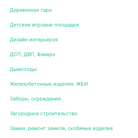
Деревянная тара
Детские игровые площадки
Дизайн интерьеров
ДСП, ДВП, Фанера
Дымоходы
Железобетонные изделия, ЖБИ
Заборы, ограждения
Загородное строительство
Замки, ремонт замков, скобяные изделия