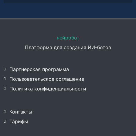
нейробот
Платформа для создания ИИ-ботов
Партнерская программа
Пользовательское соглашение
Политика конфиденциальности
Контакты
Тарифы