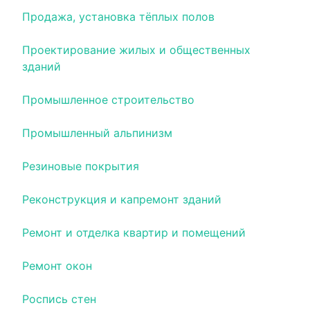
Продажа, установка тёплых полов
Проектирование жилых и общественных
зданий
Промышленное строительство
Промышленный альпинизм
Резиновые покрытия
Реконструкция и капремонт зданий
Ремонт и отделка квартир и помещений
Ремонт окон
Роспись стен