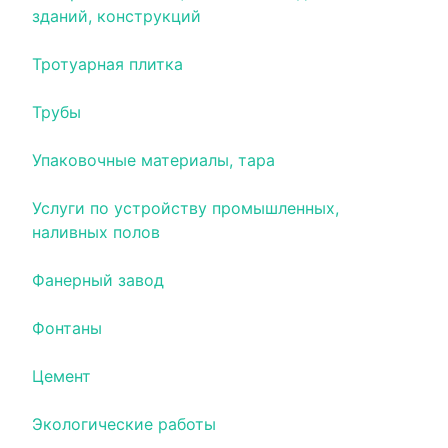
зданий, конструкций
Тротуарная плитка
Трубы
Упаковочные материалы, тара
Услуги по устройству промышленных,
наливных полов
Фанерный завод
Фонтаны
Цемент
Экологические работы