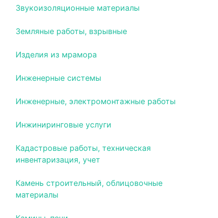
Звукоизоляционные материалы
Земляные работы, взрывные
Изделия из мрамора
Инженерные системы
Инженерные, электромонтажные работы
Инжиниринговые услуги
Кадастровые работы, техническая
инвентаризация, учет
Камень строительный, облицовочные
материалы