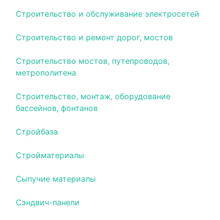
Строительство и обслуживание электросетей
Строительство и ремонт дорог, мостов
Строительство мостов, путепроводов,
метрополитена
Строительство, монтаж, оборудование
бассейнов, фонтанов
Стройбаза
Стройматериалы
Сыпучие материалы
Сэндвич-панели