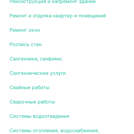
Реконструкция и капремонт зданий
Ремонт и отделка квартир и помещений
Ремонт окон
Роспись стен
Сантехника, санфаянс
Сантехнические услуги
Свайные работы
Сварочные работы
Системы водоотведения
Системы отопления, водоснабжения,