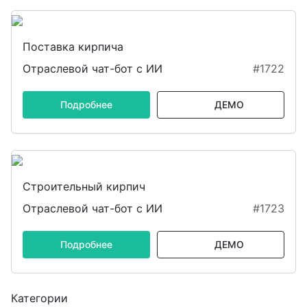
Поставка кирпича
Отраслевой чат-бот с ИИ
#1722
Подробнее
ДЕМО
Строительный кирпич
Отраслевой чат-бот с ИИ
#1723
Подробнее
ДЕМО
Категории