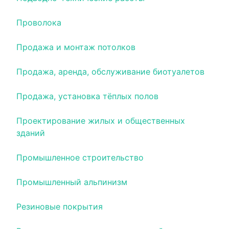
Проволока
Продажа и монтаж потолков
Продажа, аренда, обслуживание биотуалетов
Продажа, установка тёплых полов
Проектирование жилых и общественных
зданий
Промышленное строительство
Промышленный альпинизм
Резиновые покрытия