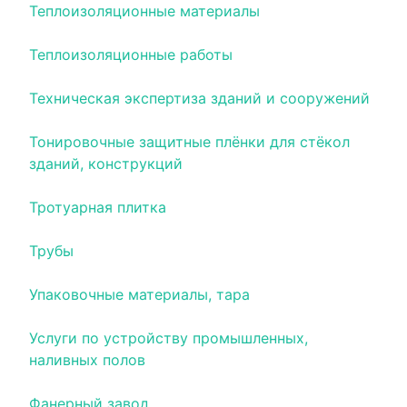
Теплоизоляционные материалы
Теплоизоляционные работы
Техническая экспертиза зданий и сооружений
Тонировочные защитные плёнки для стёкол
зданий, конструкций
Тротуарная плитка
Трубы
Упаковочные материалы, тара
Услуги по устройству промышленных,
наливных полов
Фанерный завод