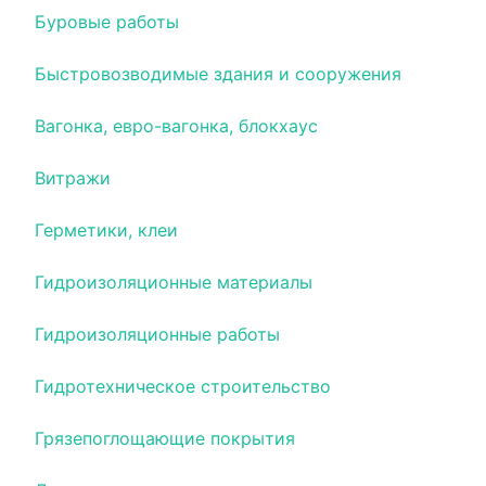
Буровые работы
Быстровозводимые здания и сооружения
Вагонка, евро-вагонка, блокхаус
Витражи
Герметики, клеи
Гидроизоляционные материалы
Гидроизоляционные работы
Гидротехническое строительство
Грязепоглощающие покрытия