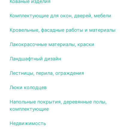
Кованые изделия
Комплектующие для окон, дверей, мебели
Кровельные, фасадные работы и материалы
Лакокрасочные материалы, краски
Ландшафтный дизайн
Лестницы, перила, ограждения
Люки колодцев
Напольные покрытия, деревянные полы,
комплектующие
Недвижимость