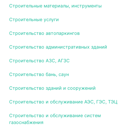
Строительные материалы, инструменты
Строительные услуги
Строительство автопаркингов
Строительство административных зданий
Строительство АЗС, АГЗС
Строительство бань, саун
Строительство зданий и сооружений
Строительство и обслуживание АЭС, ГЭС, ТЭЦ
Строительство и обслуживание систем
газоснабжения