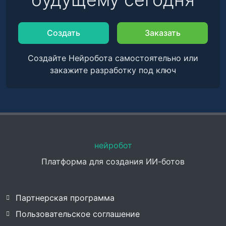
Создать
Заказать
Создайте Нейробота самостоятельно или
закажите разработку под ключ
нейробот
Платформа для создания ИИ-ботов
Партнерская программа
Пользовательское соглашение