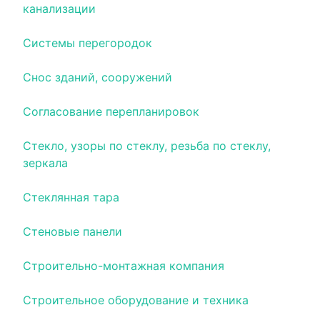
канализации
Системы перегородок
Снос зданий, сооружений
Согласование перепланировок
Стекло, узоры по стеклу, резьба по стеклу,
зеркала
Стеклянная тара
Стеновые панели
Строительно-монтажная компания
Строительное оборудование и техника