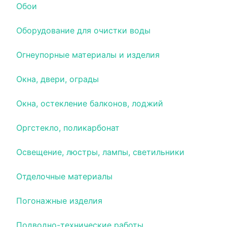
Обои
Оборудование для очистки воды
Огнеупорные материалы и изделия
Окна, двери, ограды
Окна, остекление балконов, лоджий
Оргстекло, поликарбонат
Освещение, люстры, лампы, светильники
Отделочные материалы
Погонажные изделия
Подводно-технические работы