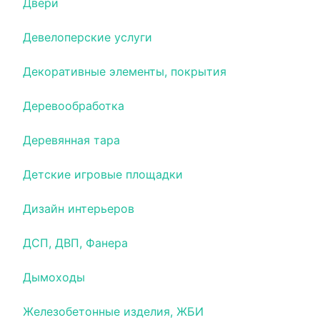
Двери
Девелоперские услуги
Декоративные элементы, покрытия
Деревообработка
Деревянная тара
Детские игровые площадки
Дизайн интерьеров
ДСП, ДВП, Фанера
Дымоходы
Железобетонные изделия, ЖБИ