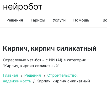
нейробот
Решения
Тарифы
Услуги
Помощь
Во
Кирпич, кирпич силикатный
Отраслевые чат-боты с ИИ (AI) в категории:
"Кирпич, кирпич силикатный"
Главная
/
Решения
/
Строительство,
недвижимость
/
Кирпич, кирпич силикатный