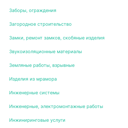
Заборы, ограждения
Загородное строительство
Замки, ремонт замков, скобяные изделия
Звукоизоляционные материалы
Земляные работы, взрывные
Изделия из мрамора
Инженерные системы
Инженерные, электромонтажные работы
Инжиниринговые услуги