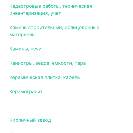
Кадастровые работы, техническая
инвентаризация, учет
Камень строительный, облицовочные
материалы
Камины, печи
Канистры, ведра, емкости, тара
Керамическая плитка, кафель
Керамогранит
Кирпич, кирпич силикатный
Кирпичный завод