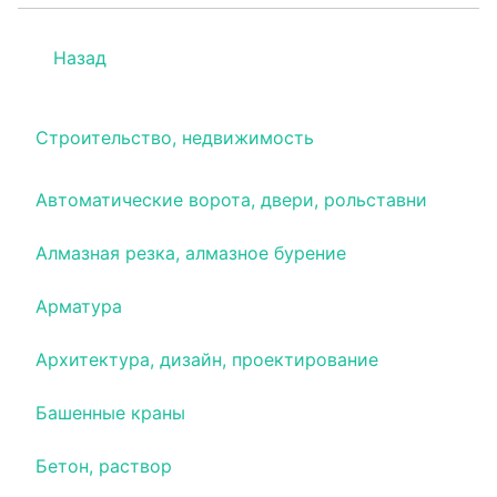
Назад
Строительство, недвижимость
Автоматические ворота, двери, рольставни
Алмазная резка, алмазное бурение
Арматура
Архитектура, дизайн, проектирование
Башенные краны
Бетон, раствор