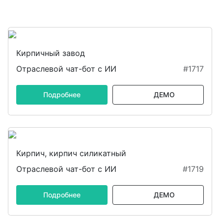
Кирпичный завод
Отраслевой чат-бот с ИИ
#1717
Подробнее
ДЕМО
Кирпич, кирпич силикатный
Отраслевой чат-бот с ИИ
#1719
Подробнее
ДЕМО