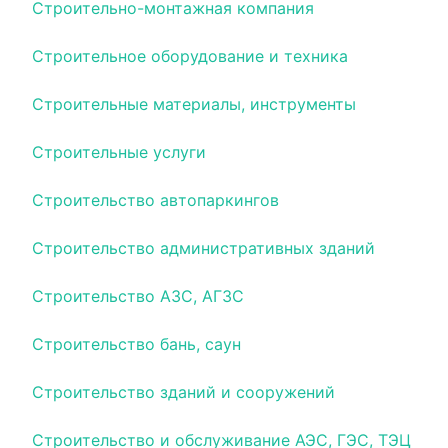
Строительно-монтажная компания
Строительное оборудование и техника
Строительные материалы, инструменты
Строительные услуги
Строительство автопаркингов
Строительство административных зданий
Строительство АЗС, АГЗС
Строительство бань, саун
Строительство зданий и сооружений
Строительство и обслуживание АЭС, ГЭС, ТЭЦ