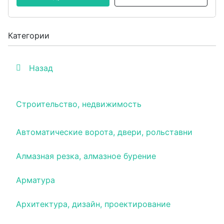
Категории
Назад
Строительство, недвижимость
Автоматические ворота, двери, рольставни
Алмазная резка, алмазное бурение
Арматура
Архитектура, дизайн, проектирование