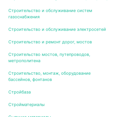
Строительство и обслуживание систем
газоснабжения
Строительство и обслуживание электросетей
Строительство и ремонт дорог, мостов
Строительство мостов, путепроводов,
метрополитена
Строительство, монтаж, оборудование
бассейнов, фонтанов
Стройбаза
Стройматериалы