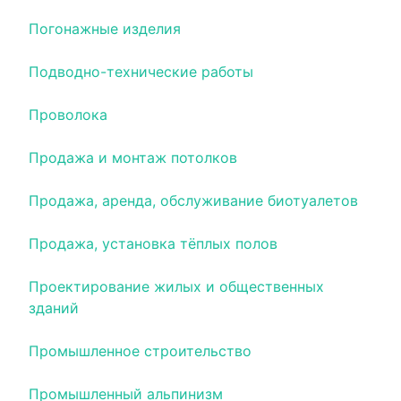
Погонажные изделия
Подводно-технические работы
Проволока
Продажа и монтаж потолков
Продажа, аренда, обслуживание биотуалетов
Продажа, установка тёплых полов
Проектирование жилых и общественных
зданий
Промышленное строительство
Промышленный альпинизм