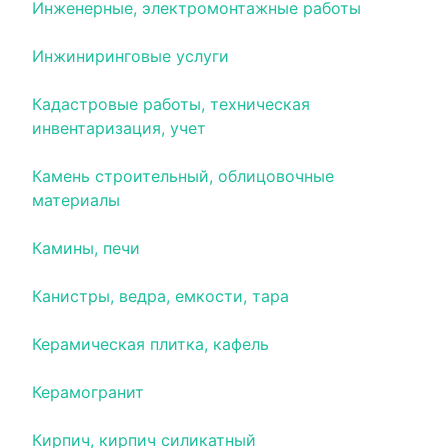
Инженерные, электромонтажные работы
Инжиниринговые услуги
Кадастровые работы, техническая
инвентаризация, учет
Камень строительный, облицовочные
материалы
Камины, печи
Канистры, ведра, емкости, тара
Керамическая плитка, кафель
Керамогранит
Кирпич, кирпич силикатный