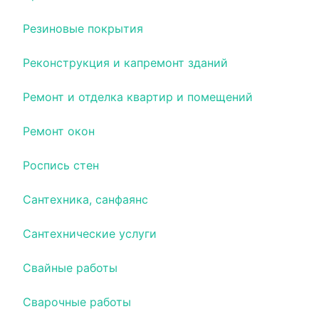
Резиновые покрытия
Реконструкция и капремонт зданий
Ремонт и отделка квартир и помещений
Ремонт окон
Роспись стен
Сантехника, санфаянс
Сантехнические услуги
Свайные работы
Сварочные работы