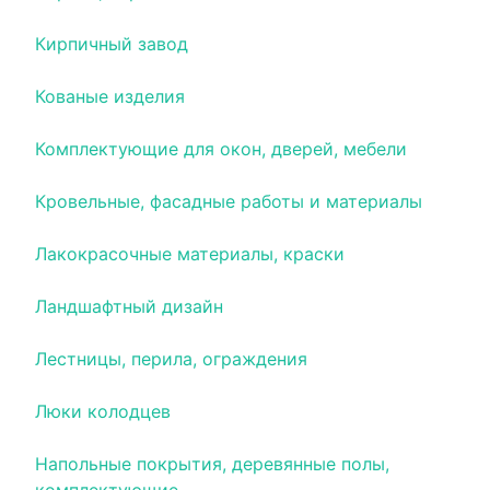
Кирпичный завод
Кованые изделия
Комплектующие для окон, дверей, мебели
Кровельные, фасадные работы и материалы
Лакокрасочные материалы, краски
Ландшафтный дизайн
Лестницы, перила, ограждения
Люки колодцев
Напольные покрытия, деревянные полы,