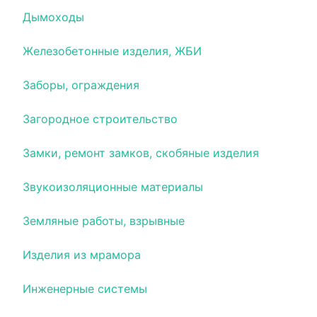
Дымоходы
Железобетонные изделия, ЖБИ
Заборы, ограждения
Загородное строительство
Замки, ремонт замков, скобяные изделия
Звукоизоляционные материалы
Земляные работы, взрывные
Изделия из мрамора
Инженерные системы