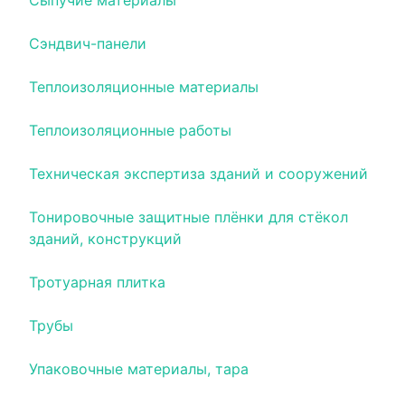
Сыпучие материалы
Сэндвич-панели
Теплоизоляционные материалы
Теплоизоляционные работы
Техническая экспертиза зданий и сооружений
Тонировочные защитные плёнки для стёкол
зданий, конструкций
Тротуарная плитка
Трубы
Упаковочные материалы, тара