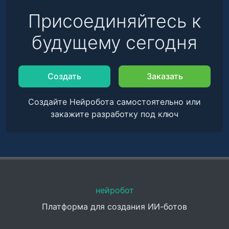
Присоединяйтесь к
будущему сегодня
Создать
Заказать
Создайте Нейробота самостоятельно или
закажите разработку под ключ
нейробот
Платформа для создания ИИ-ботов