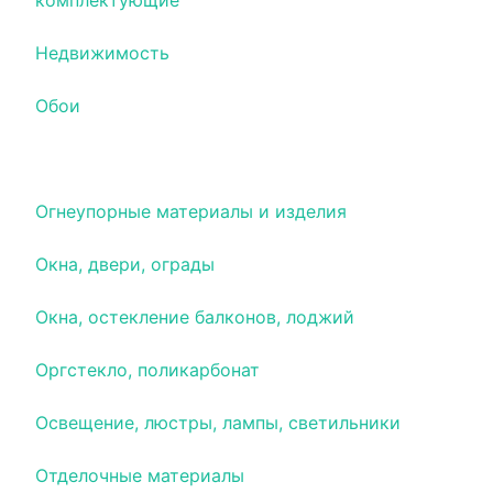
комплектующие
Недвижимость
Обои
Оборудование для очистки воды
Огнеупорные материалы и изделия
Окна, двери, ограды
Окна, остекление балконов, лоджий
Оргстекло, поликарбонат
Освещение, люстры, лампы, светильники
Отделочные материалы