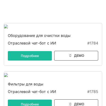
Оборудование для очистки воды
Отраслевой чат-бот с ИИ
#1784
ДЕМО
Подробнее
Фильтры для воды
Отраслевой чат-бот с ИИ
#1785
ДЕМО
Подробнее