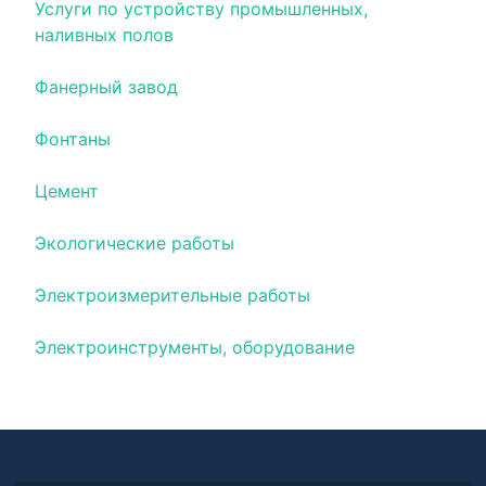
Услуги по устройству промышленных,
наливных полов
Фанерный завод
Фонтаны
Цемент
Экологические работы
Электроизмерительные работы
Электроинструменты, оборудование