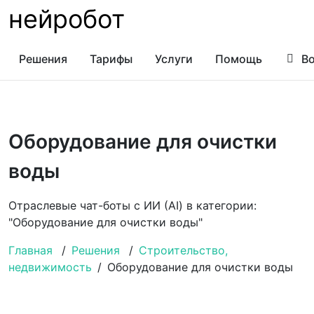
нейробот
Решения
Тарифы
Услуги
Помощь
Во
Оборудование для очистки
воды
Отраслевые чат-боты с ИИ (AI) в категории:
"Оборудование для очистки воды"
Главная
/
Решения
/
Строительство,
недвижимость
/
Оборудование для очистки воды