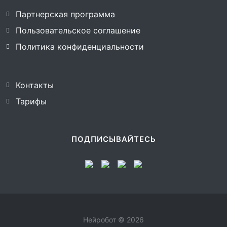
Партнерская программа
Пользовательское соглашение
Политика конфиденциальности
Контакты
Тарифы
ПОДПИСЫВАЙТЕСЬ
Нейробот © 2026