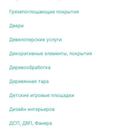
Грязепоглощающие покрытия
Двери
Девелоперские услуги
Декоративные элементы, покрытия
Деревообработка
Деревянная тара
Детские игровые площадки
Дизайн интерьеров
ДСП, ДВП, Фанера