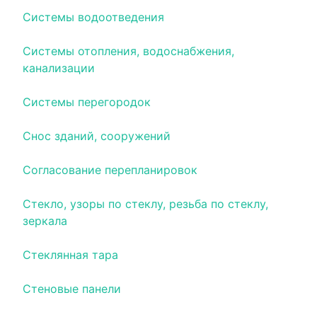
Системы водоотведения
Системы отопления, водоснабжения,
канализации
Системы перегородок
Снос зданий, сооружений
Согласование перепланировок
Стекло, узоры по стеклу, резьба по стеклу,
зеркала
Стеклянная тара
Стеновые панели