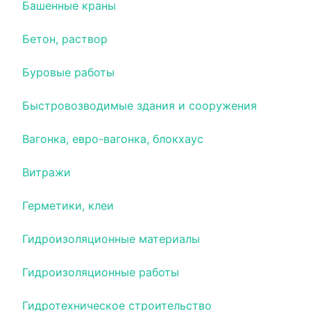
Башенные краны
Бетон, раствор
Буровые работы
Быстровозводимые здания и сооружения
Вагонка, евро-вагонка, блокхаус
Витражи
Герметики, клеи
Гидроизоляционные материалы
Гидроизоляционные работы
Гидротехническое строительство