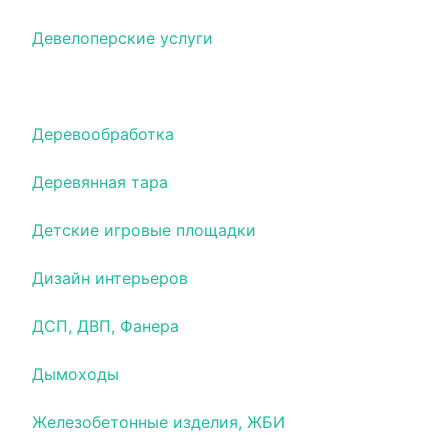
Девелоперские услуги
Декоративные элементы, покрытия
Деревообработка
Деревянная тара
Детские игровые площадки
Дизайн интерьеров
ДСП, ДВП, Фанера
Дымоходы
Железобетонные изделия, ЖБИ