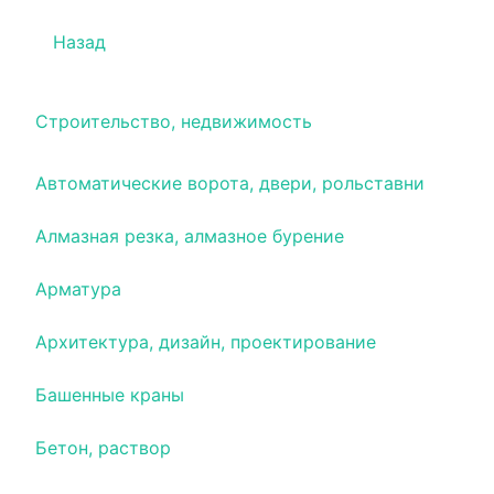
Назад
Строительство, недвижимость
Автоматические ворота, двери, рольставни
Алмазная резка, алмазное бурение
Арматура
Архитектура, дизайн, проектирование
Башенные краны
Бетон, раствор