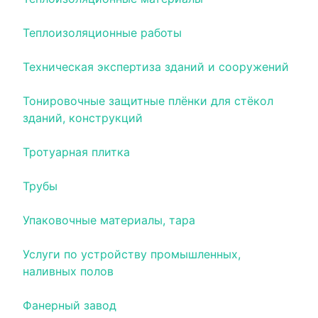
Теплоизоляционные работы
Техническая экспертиза зданий и сооружений
Тонировочные защитные плёнки для стёкол
зданий, конструкций
Тротуарная плитка
Трубы
Упаковочные материалы, тара
Услуги по устройству промышленных,
наливных полов
Фанерный завод