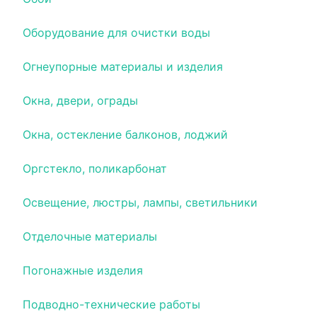
Оборудование для очистки воды
Огнеупорные материалы и изделия
Окна, двери, ограды
Окна, остекление балконов, лоджий
Оргстекло, поликарбонат
Освещение, люстры, лампы, светильники
Отделочные материалы
Погонажные изделия
Подводно-технические работы