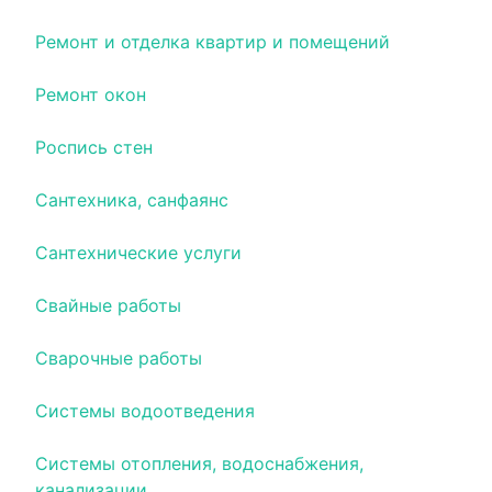
Ремонт и отделка квартир и помещений
Ремонт окон
Роспись стен
Сантехника, санфаянс
Сантехнические услуги
Свайные работы
Сварочные работы
Системы водоотведения
Системы отопления, водоснабжения,
канализации