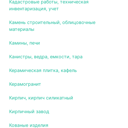
Кадастровые работы, техническая
инвентаризация, учет
Камень строительный, облицовочные
материалы
Камины, печи
Канистры, ведра, емкости, тара
Керамическая плитка, кафель
Керамогранит
Кирпич, кирпич силикатный
Кирпичный завод
Кованые изделия