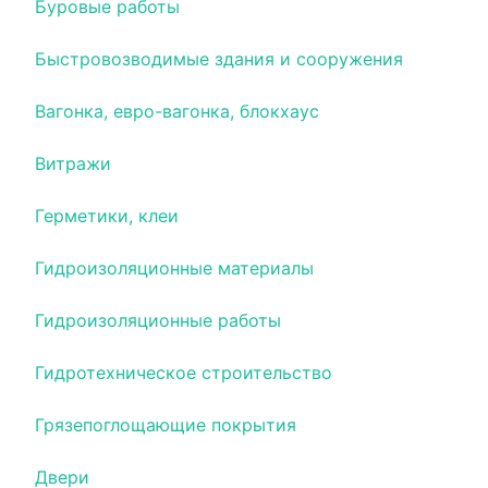
Буровые работы
Быстровозводимые здания и сооружения
Вагонка, евро-вагонка, блокхаус
Витражи
Герметики, клеи
Гидроизоляционные материалы
Гидроизоляционные работы
Гидротехническое строительство
Грязепоглощающие покрытия
Двери