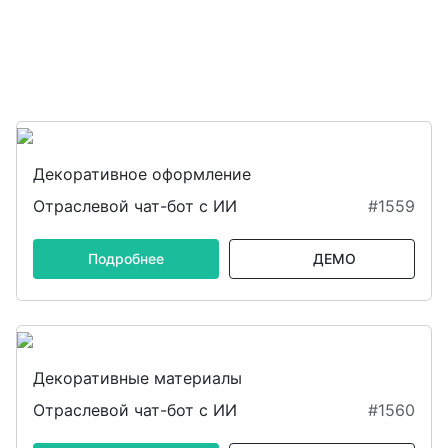
Декоративное оформление
Отраслевой чат-бот с ИИ
#1559
Подробнее
ДЕМО
Декоративные материалы
Отраслевой чат-бот с ИИ
#1560