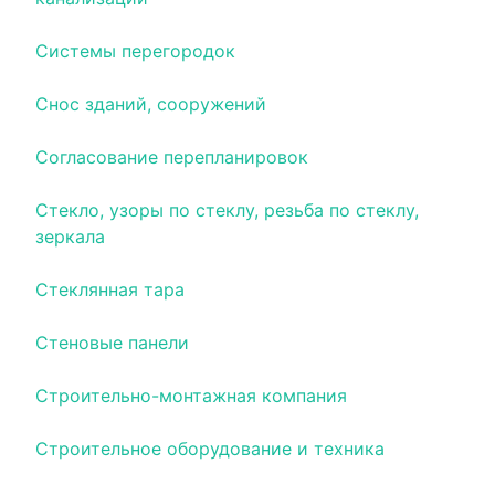
Системы перегородок
Снос зданий, сооружений
Согласование перепланировок
Стекло, узоры по стеклу, резьба по стеклу,
зеркала
Стеклянная тара
Стеновые панели
Строительно-монтажная компания
Строительное оборудование и техника