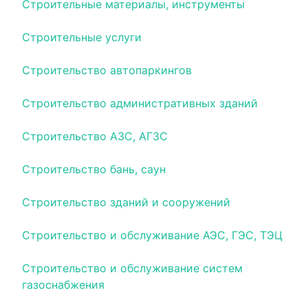
Строительные материалы, инструменты
Строительные услуги
Строительство автопаркингов
Строительство административных зданий
Строительство АЗС, АГЗС
Строительство бань, саун
Строительство зданий и сооружений
Строительство и обслуживание АЭС, ГЭС, ТЭЦ
Строительство и обслуживание систем
газоснабжения