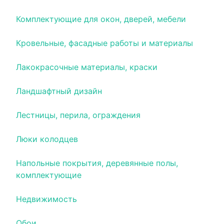
Комплектующие для окон, дверей, мебели
Кровельные, фасадные работы и материалы
Лакокрасочные материалы, краски
Ландшафтный дизайн
Лестницы, перила, ограждения
Люки колодцев
Напольные покрытия, деревянные полы,
комплектующие
Недвижимость
Обои