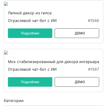
Лепной декор из гипса
Отраслевой чат-бот с ИИ
#1566
Подробнее
ДЕМО
Мох стабилизированный для декора интерьера
Отраслевой чат-бот с ИИ
#1567
Подробнее
ДЕМО
Категории