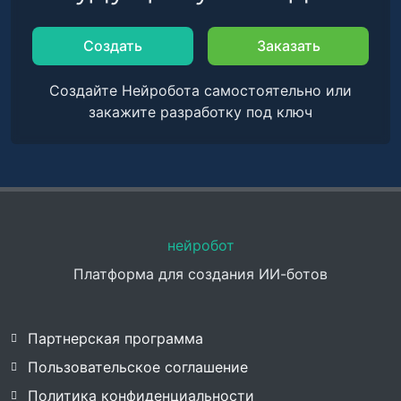
Создать
Заказать
Создайте Нейробота самостоятельно или
закажите разработку под ключ
нейробот
Платформа для создания ИИ-ботов
Партнерская программа
Пользовательское соглашение
Политика конфиденциальности