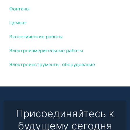
Фонтаны
Цемент
Экологические работы
Электроизмерительные работы
Электроинструменты, оборудование
Присоединяйтесь к
будущему сегодня