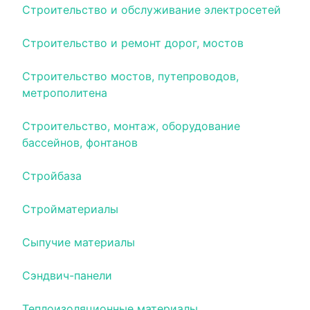
Строительство и обслуживание электросетей
Строительство и ремонт дорог, мостов
Строительство мостов, путепроводов,
метрополитена
Строительство, монтаж, оборудование
бассейнов, фонтанов
Стройбаза
Стройматериалы
Сыпучие материалы
Сэндвич-панели
Теплоизоляционные материалы