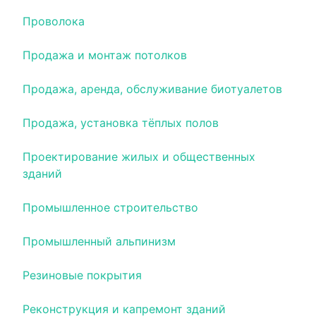
Проволока
Продажа и монтаж потолков
Продажа, аренда, обслуживание биотуалетов
Продажа, установка тёплых полов
Проектирование жилых и общественных
зданий
Промышленное строительство
Промышленный альпинизм
Резиновые покрытия
Реконструкция и капремонт зданий