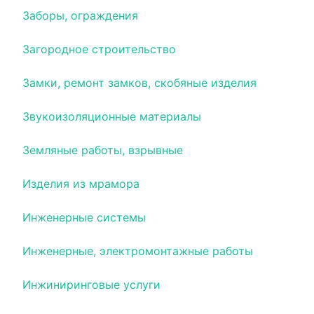
Заборы, ограждения
Загородное строительство
Замки, ремонт замков, скобяные изделия
Звукоизоляционные материалы
Земляные работы, взрывные
Изделия из мрамора
Инженерные системы
Инженерные, электромонтажные работы
Инжиниринговые услуги