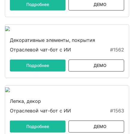
Подробнее
ДЕМО
Декоративные элементы, покрытия
Отраслевой чат-бот с ИИ
#1562
Подробнее
ДЕМО
Лепка, декор
Отраслевой чат-бот с ИИ
#1563
Подробнее
ДЕМО