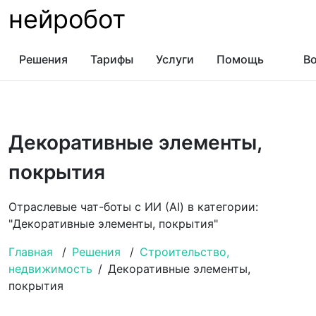
нейробот
Решения
Тарифы
Услуги
Помощь
Во
Декоративные элементы,
покрытия
Отраслевые чат-боты с ИИ (AI) в категории:
"Декоративные элементы, покрытия"
Главная
/
Решения
/
Строительство,
недвижимость
/
Декоративные элементы,
покрытия