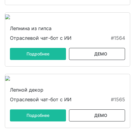
Лепнина из гипса
Отраслевой чат-бот с ИИ
#1564
Подробнее
ДЕМО
Лепной декор
Отраслевой чат-бот с ИИ
#1565
Подробнее
ДЕМО