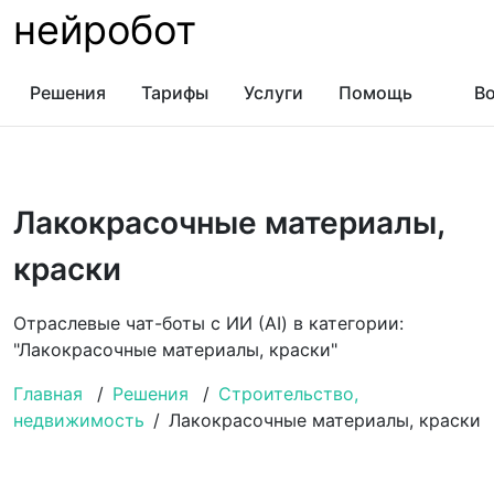
нейробот
Решения
Тарифы
Услуги
Помощь
Во
Лакокрасочные материалы,
краски
Отраслевые чат-боты с ИИ (AI) в категории:
"Лакокрасочные материалы, краски"
Главная
/
Решения
/
Строительство,
недвижимость
/
Лакокрасочные материалы, краски