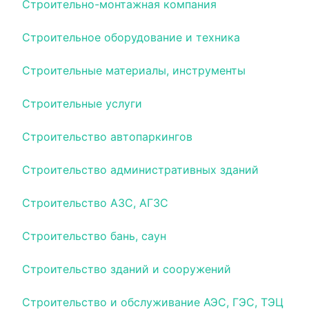
Строительно-монтажная компания
Строительное оборудование и техника
Строительные материалы, инструменты
Строительные услуги
Строительство автопаркингов
Строительство административных зданий
Строительство АЗС, АГЗС
Строительство бань, саун
Строительство зданий и сооружений
Строительство и обслуживание АЭС, ГЭС, ТЭЦ