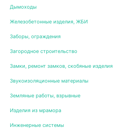
Дымоходы
Железобетонные изделия, ЖБИ
Заборы, ограждения
Загородное строительство
Замки, ремонт замков, скобяные изделия
Звукоизоляционные материалы
Земляные работы, взрывные
Изделия из мрамора
Инженерные системы