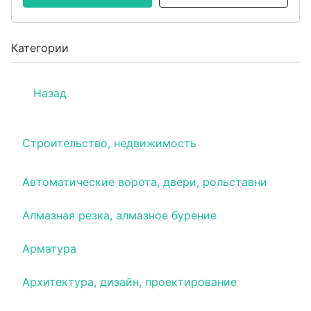
Категории
Назад
Строительство, недвижимость
Автоматические ворота, двери, рольставни
Алмазная резка, алмазное бурение
Арматура
Архитектура, дизайн, проектирование