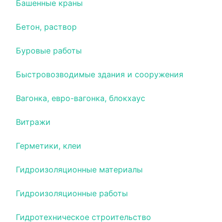
Башенные краны
Бетон, раствор
Буровые работы
Быстровозводимые здания и сооружения
Вагонка, евро-вагонка, блокхаус
Витражи
Герметики, клеи
Гидроизоляционные материалы
Гидроизоляционные работы
Гидротехническое строительство