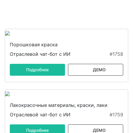
Порошковая краска
Отраслевой чат-бот с ИИ
#1758
Подробнее
ДЕМО
Лакокрасочные материалы, краски, лаки
Отраслевой чат-бот с ИИ
#1759
Подробнее
ДЕМО