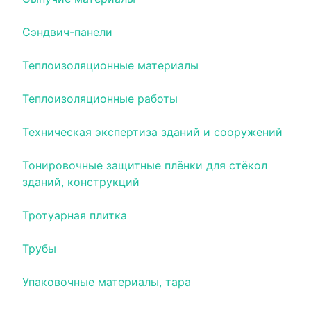
Сэндвич-панели
Теплоизоляционные материалы
Теплоизоляционные работы
Техническая экспертиза зданий и сооружений
Тонировочные защитные плёнки для стёкол
зданий, конструкций
Тротуарная плитка
Трубы
Упаковочные материалы, тара