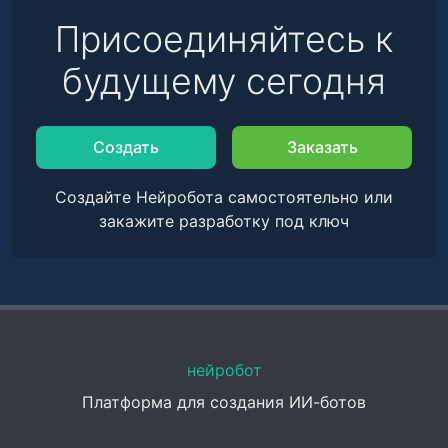
Присоединяйтесь к
будущему сегодня
Создать
Заказать
Создайте Нейробота самостоятельно или
закажите разработку под ключ
нейробот
Платформа для создания ИИ-ботов