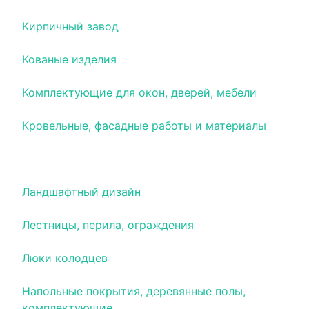
Кирпичный завод
Кованые изделия
Комплектующие для окон, дверей, мебели
Кровельные, фасадные работы и материалы
Лакокрасочные материалы, краски
Ландшафтный дизайн
Лестницы, перила, ограждения
Люки колодцев
Напольные покрытия, деревянные полы,
комплектующие