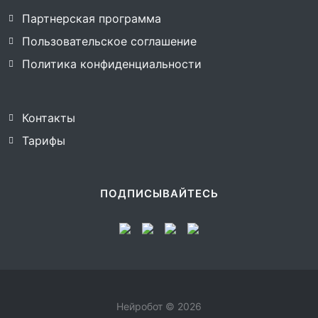
Партнерская программа
Пользовательское соглашение
Политика конфиденциальности
Контакты
Тарифы
ПОДПИСЫВАЙТЕСЬ
Нейробот © 2026