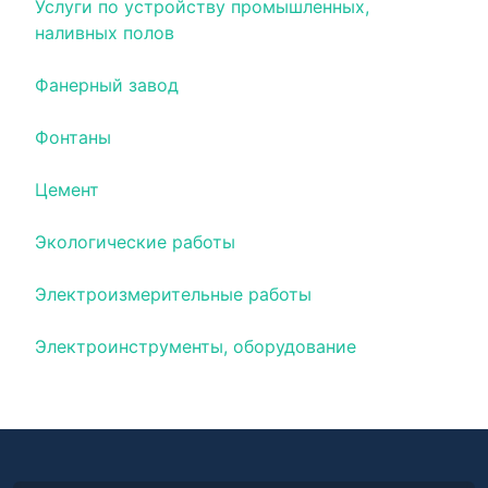
Услуги по устройству промышленных,
наливных полов
Фанерный завод
Фонтаны
Цемент
Экологические работы
Электроизмерительные работы
Электроинструменты, оборудование