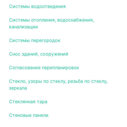
Системы водоотведения
Системы отопления, водоснабжения,
канализации
Системы перегородок
Снос зданий, сооружений
Согласование перепланировок
Стекло, узоры по стеклу, резьба по стеклу,
зеркала
Стеклянная тара
Стеновые панели