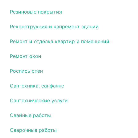
Резиновые покрытия
Реконструкция и капремонт зданий
Ремонт и отделка квартир и помещений
Ремонт окон
Роспись стен
Сантехника, санфаянс
Сантехнические услуги
Свайные работы
Сварочные работы