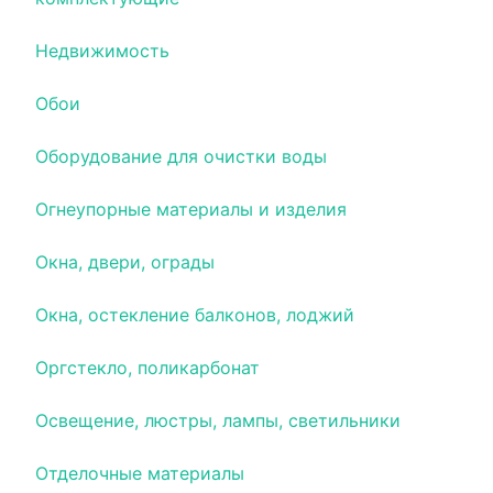
Недвижимость
Обои
Оборудование для очистки воды
Огнеупорные материалы и изделия
Окна, двери, ограды
Окна, остекление балконов, лоджий
Оргстекло, поликарбонат
Освещение, люстры, лампы, светильники
Отделочные материалы