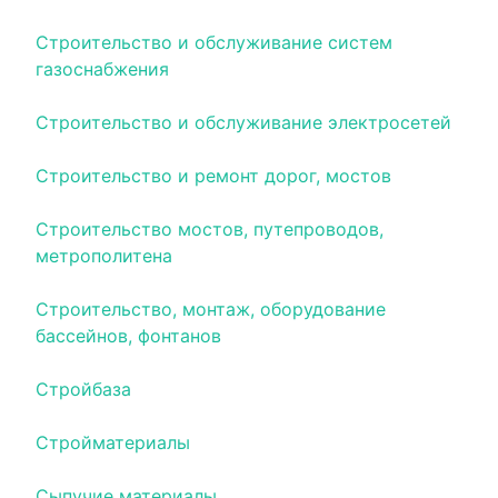
Строительство и обслуживание систем
газоснабжения
Строительство и обслуживание электросетей
Строительство и ремонт дорог, мостов
Строительство мостов, путепроводов,
метрополитена
Строительство, монтаж, оборудование
бассейнов, фонтанов
Стройбаза
Стройматериалы
Сыпучие материалы