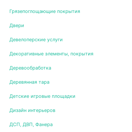
Грязепоглощающие покрытия
Двери
Девелоперские услуги
Декоративные элементы, покрытия
Деревообработка
Деревянная тара
Детские игровые площадки
Дизайн интерьеров
ДСП, ДВП, Фанера