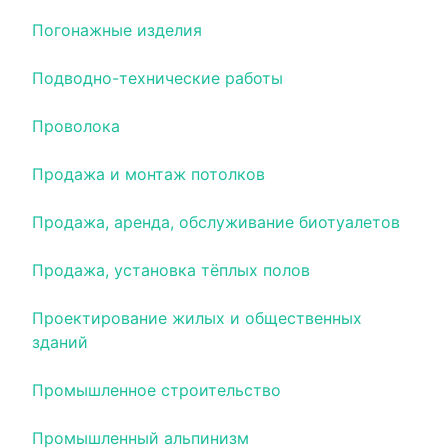
Погонажные изделия
Подводно-технические работы
Проволока
Продажа и монтаж потолков
Продажа, аренда, обслуживание биотуалетов
Продажа, установка тёплых полов
Проектирование жилых и общественных
зданий
Промышленное строительство
Промышленный альпинизм