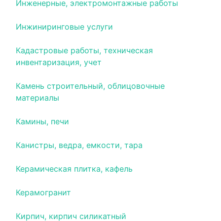
Инженерные, электромонтажные работы
Инжиниринговые услуги
Кадастровые работы, техническая
инвентаризация, учет
Камень строительный, облицовочные
материалы
Камины, печи
Канистры, ведра, емкости, тара
Керамическая плитка, кафель
Керамогранит
Кирпич, кирпич силикатный