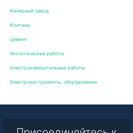
Фанерный завод
Фонтаны
Цемент
Экологические работы
Электроизмерительные работы
Электроинструменты, оборудование
Присоединяйтесь к