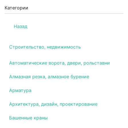
Категории
Назад
Строительство, недвижимость
Автоматические ворота, двери, рольставни
Алмазная резка, алмазное бурение
Арматура
Архитектура, дизайн, проектирование
Башенные краны