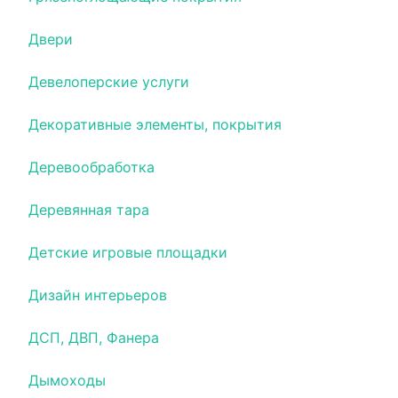
Двери
Девелоперские услуги
Декоративные элементы, покрытия
Деревообработка
Деревянная тара
Детские игровые площадки
Дизайн интерьеров
ДСП, ДВП, Фанера
Дымоходы