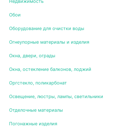
Недвижимость
Обои
Оборудование для очистки воды
Огнеупорные материалы и изделия
Окна, двери, ограды
Окна, остекление балконов, лоджий
Оргстекло, поликарбонат
Освещение, люстры, лампы, светильники
Отделочные материалы
Погонажные изделия