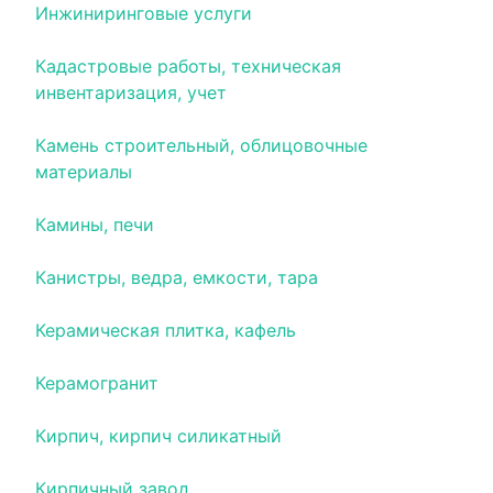
Инжиниринговые услуги
Кадастровые работы, техническая
инвентаризация, учет
Камень строительный, облицовочные
материалы
Камины, печи
Канистры, ведра, емкости, тара
Керамическая плитка, кафель
Керамогранит
Кирпич, кирпич силикатный
Кирпичный завод