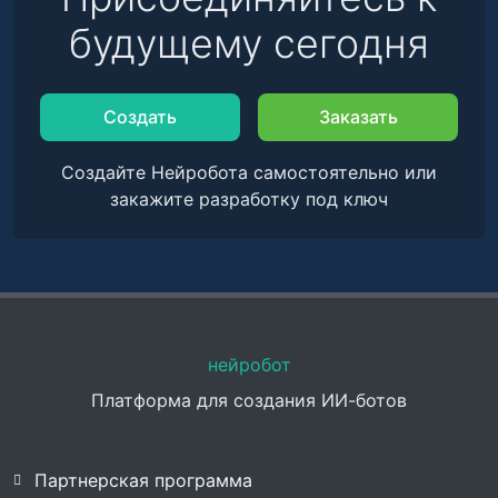
будущему сегодня
Создать
Заказать
Создайте Нейробота самостоятельно или
закажите разработку под ключ
нейробот
Платформа для создания ИИ-ботов
Партнерская программа