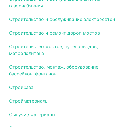
газоснабжения
Строительство и обслуживание электросетей
Строительство и ремонт дорог, мостов
Строительство мостов, путепроводов,
метрополитена
Строительство, монтаж, оборудование
бассейнов, фонтанов
Стройбаза
Стройматериалы
Сыпучие материалы