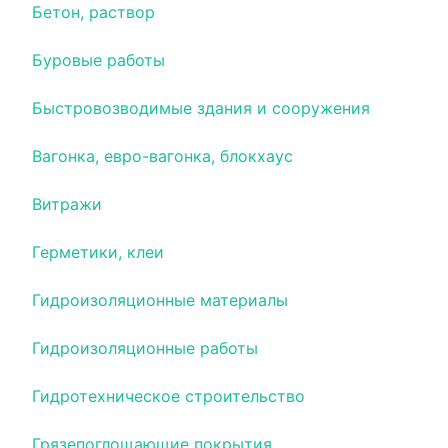
Бетон, раствор
Буровые работы
Быстровозводимые здания и сооружения
Вагонка, евро-вагонка, блокхаус
Витражи
Герметики, клеи
Гидроизоляционные материалы
Гидроизоляционные работы
Гидротехническое строительство
Грязепоглощающие покрытия