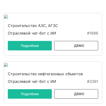
Строительство АЗС, АГЗС
Отраслевой чат-бот с ИИ
#1996
Подробнее
ДЕМО
Строительство нефтегазовых объектов
Отраслевой чат-бот с ИИ
#3391
Подробнее
ДЕМО