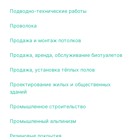
Подводно-технические работы
Проволока
Продажа и монтаж потолков
Продажа, аренда, обслуживание биотуалетов
Продажа, установка тёплых полов
Проектирование жилых и общественных
зданий
Промышленное строительство
Промышленный альпинизм
Резиновые покрытия