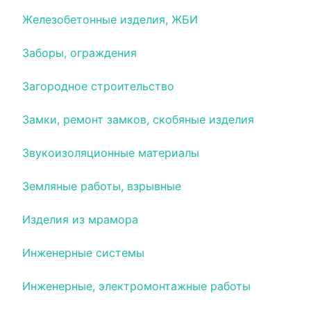
Железобетонные изделия, ЖБИ
Заборы, ограждения
Загородное строительство
Замки, ремонт замков, скобяные изделия
Звукоизоляционные материалы
Земляные работы, взрывные
Изделия из мрамора
Инженерные системы
Инженерные, электромонтажные работы