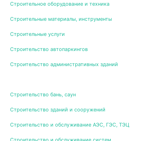
Строительное оборудование и техника
Строительные материалы, инструменты
Строительные услуги
Строительство автопаркингов
Строительство административных зданий
Строительство АЗС, АГЗС
Строительство бань, саун
Строительство зданий и сооружений
Строительство и обслуживание АЭС, ГЭС, ТЭЦ
Строительство и обслуживание систем