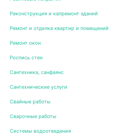
Реконструкция и капремонт зданий
Ремонт и отделка квартир и помещений
Ремонт окон
Роспись стен
Сантехника, санфаянс
Сантехнические услуги
Свайные работы
Сварочные работы
Системы водоотведения