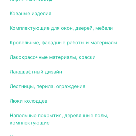
Кованые изделия
Комплектующие для окон, дверей, мебели
Кровельные, фасадные работы и материалы
Лакокрасочные материалы, краски
Ландшафтный дизайн
Лестницы, перила, ограждения
Люки колодцев
Напольные покрытия, деревянные полы,
комплектующие