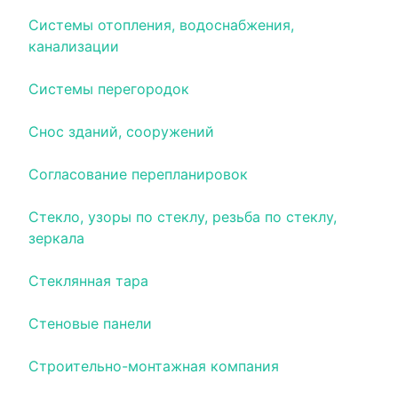
Системы отопления, водоснабжения,
канализации
Системы перегородок
Снос зданий, сооружений
Согласование перепланировок
Стекло, узоры по стеклу, резьба по стеклу,
зеркала
Стеклянная тара
Стеновые панели
Строительно-монтажная компания