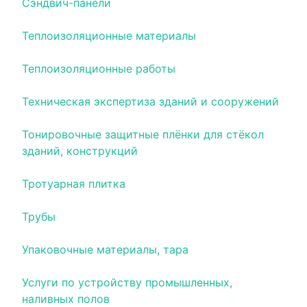
Сэндвич-панели
Теплоизоляционные материалы
Теплоизоляционные работы
Техническая экспертиза зданий и сооружений
Тонировочные защитные плёнки для стёкол
зданий, конструкций
Тротуарная плитка
Трубы
Упаковочные материалы, тара
Услуги по устройству промышленных,
наливных полов