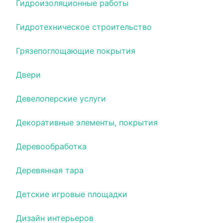
Гидроизоляционные работы
Гидротехническое строительство
Грязепоглощающие покрытия
Двери
Девелоперские услуги
Декоративные элементы, покрытия
Деревообработка
Деревянная тара
Детские игровые площадки
Дизайн интерьеров