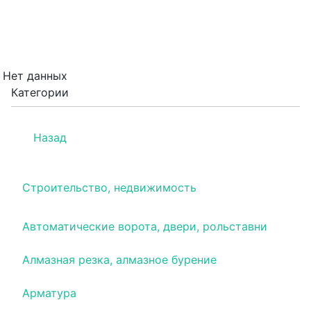
Нет данных
Категории
Назад
Строительство, недвижимость
Автоматические ворота, двери, рольставни
Алмазная резка, алмазное бурение
Арматура