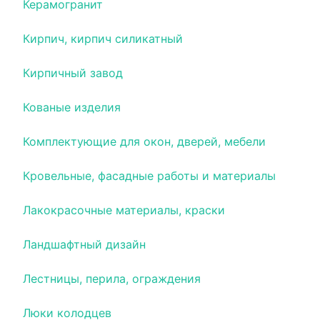
Керамогранит
Кирпич, кирпич силикатный
Кирпичный завод
Кованые изделия
Комплектующие для окон, дверей, мебели
Кровельные, фасадные работы и материалы
Лакокрасочные материалы, краски
Ландшафтный дизайн
Лестницы, перила, ограждения
Люки колодцев