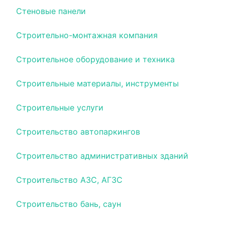
Стеновые панели
Строительно-монтажная компания
Строительное оборудование и техника
Строительные материалы, инструменты
Строительные услуги
Строительство автопаркингов
Строительство административных зданий
Строительство АЗС, АГЗС
Строительство бань, саун