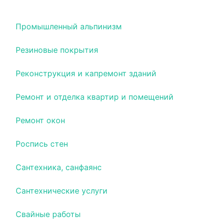
Промышленное строительство
Промышленный альпинизм
Резиновые покрытия
Реконструкция и капремонт зданий
Ремонт и отделка квартир и помещений
Ремонт окон
Роспись стен
Сантехника, санфаянс
Сантехнические услуги
Свайные работы