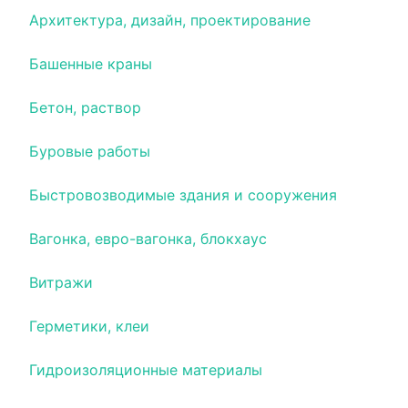
Архитектура, дизайн, проектирование
Башенные краны
Бетон, раствор
Буровые работы
Быстровозводимые здания и сооружения
Вагонка, евро-вагонка, блокхаус
Витражи
Герметики, клеи
Гидроизоляционные материалы