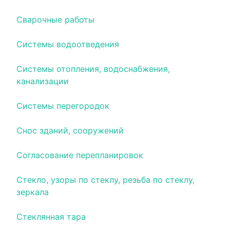
Сварочные работы
Системы водоотведения
Системы отопления, водоснабжения,
канализации
Системы перегородок
Снос зданий, сооружений
Согласование перепланировок
Стекло, узоры по стеклу, резьба по стеклу,
зеркала
Стеклянная тара