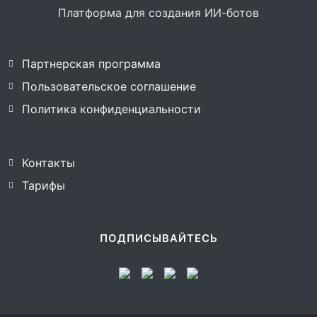
Платформа для создания ИИ-ботов
Партнерская программа
Пользовательское соглашение
Политика конфиденциальности
Контакты
Тарифы
ПОДПИСЫВАЙТЕСЬ