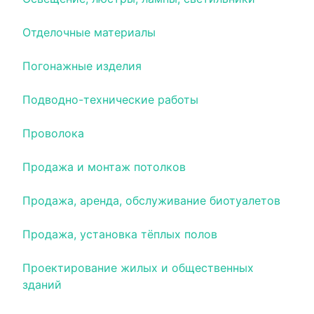
Отделочные материалы
Погонажные изделия
Подводно-технические работы
Проволока
Продажа и монтаж потолков
Продажа, аренда, обслуживание биотуалетов
Продажа, установка тёплых полов
Проектирование жилых и общественных
зданий