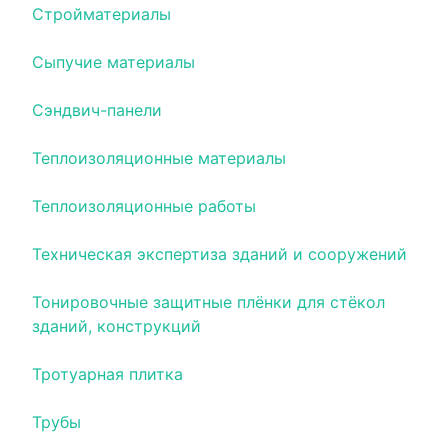
Стройматериалы
Сыпучие материалы
Сэндвич-панели
Теплоизоляционные материалы
Теплоизоляционные работы
Техническая экспертиза зданий и сооружений
Тонировочные защитные плёнки для стёкол
зданий, конструкций
Тротуарная плитка
Трубы