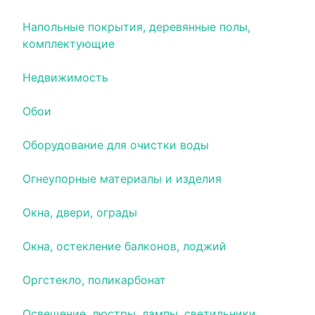
Напольные покрытия, деревянные полы,
комплектующие
Недвижимость
Обои
Оборудование для очистки воды
Огнеупорные материалы и изделия
Окна, двери, ограды
Окна, остекление балконов, лоджий
Оргстекло, поликарбонат
Освещение, люстры, лампы, светильники