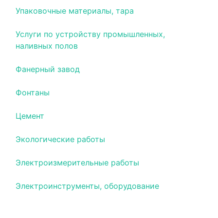
Упаковочные материалы, тара
Услуги по устройству промышленных,
наливных полов
Фанерный завод
Фонтаны
Цемент
Экологические работы
Электроизмерительные работы
Электроинструменты, оборудование