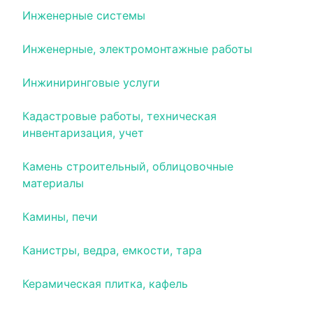
Инженерные системы
Инженерные, электромонтажные работы
Инжиниринговые услуги
Кадастровые работы, техническая
инвентаризация, учет
Камень строительный, облицовочные
материалы
Камины, печи
Канистры, ведра, емкости, тара
Керамическая плитка, кафель