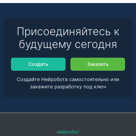
Присоединяйтесь к
будущему сегодня
Создать
Заказать
Создайте Нейробота самостоятельно или
закажите разработку под ключ
нейробот