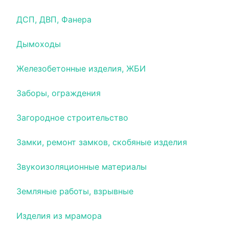
ДСП, ДВП, Фанера
Дымоходы
Железобетонные изделия, ЖБИ
Заборы, ограждения
Загородное строительство
Замки, ремонт замков, скобяные изделия
Звукоизоляционные материалы
Земляные работы, взрывные
Изделия из мрамора