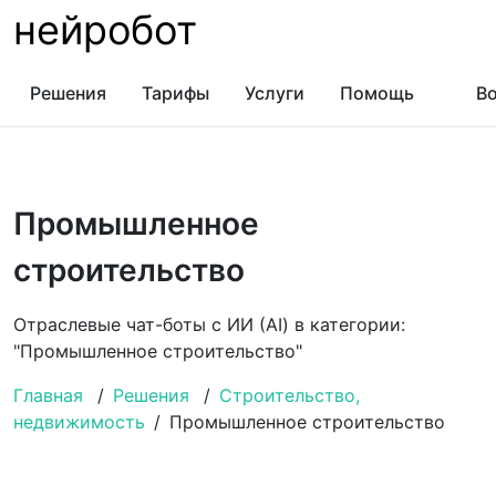
нейробот
Решения
Тарифы
Услуги
Помощь
Во
Промышленное
строительство
Отраслевые чат-боты с ИИ (AI) в категории:
"Промышленное строительство"
Главная
/
Решения
/
Строительство,
недвижимость
/
Промышленное строительство