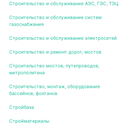
Строительство и обслуживание АЭС, ГЭС, ТЭЦ
Строительство и обслуживание систем
газоснабжения
Строительство и обслуживание электросетей
Строительство и ремонт дорог, мостов
Строительство мостов, путепроводов,
метрополитена
Строительство, монтаж, оборудование
бассейнов, фонтанов
Стройбаза
Стройматериалы