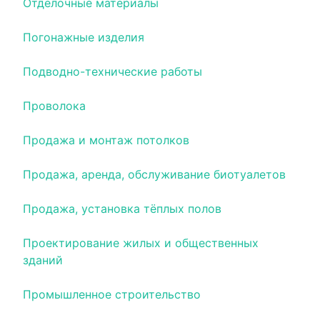
Отделочные материалы
Погонажные изделия
Подводно-технические работы
Проволока
Продажа и монтаж потолков
Продажа, аренда, обслуживание биотуалетов
Продажа, установка тёплых полов
Проектирование жилых и общественных
зданий
Промышленное строительство