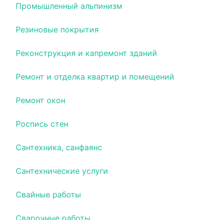
Промышленный альпинизм
Резиновые покрытия
Реконструкция и капремонт зданий
Ремонт и отделка квартир и помещений
Ремонт окон
Роспись стен
Сантехника, санфаянс
Сантехнические услуги
Свайные работы
Сварочные работы