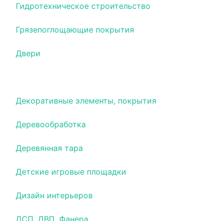
Гидротехническое строительство
Грязепоглощающие покрытия
Двери
Девелоперские услуги
Декоративные элементы, покрытия
Деревообработка
Деревянная тара
Детские игровые площадки
Дизайн интерьеров
ДСП, ДВП, Фанера