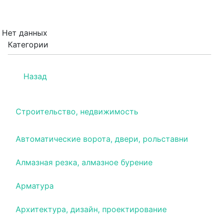
Нет данных
Категории
Назад
Строительство, недвижимость
Автоматические ворота, двери, рольставни
Алмазная резка, алмазное бурение
Арматура
Архитектура, дизайн, проектирование