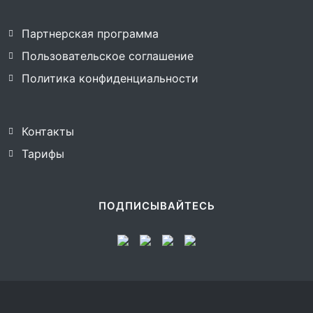
Партнерская программа
Пользовательское соглашение
Политика конфиденциальности
Контакты
Тарифы
ПОДПИСЫВАЙТЕСЬ