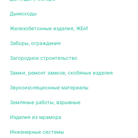
Дымоходы
Железобетонные изделия, ЖБИ
Заборы, ограждения
Загородное строительство
Замки, ремонт замков, скобяные изделия
Звукоизоляционные материалы
Земляные работы, взрывные
Изделия из мрамора
Инженерные системы