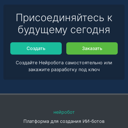
Присоединяйтесь к
будущему сегодня
Создать
Заказать
Создайте Нейробота самостоятельно или
закажите разработку под ключ
нейробот
Платформа для создания ИИ-ботов