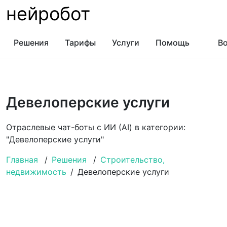
нейробот
Решения
Тарифы
Услуги
Помощь
Во
Девелоперские услуги
Отраслевые чат-боты с ИИ (AI) в категории:
"Девелоперские услуги"
Главная
/
Решения
/
Строительство,
недвижимость
/
Девелоперские услуги