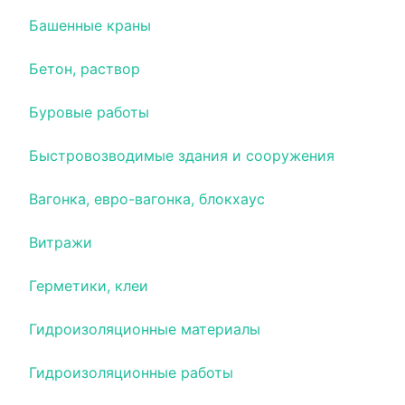
Башенные краны
Бетон, раствор
Буровые работы
Быстровозводимые здания и сооружения
Вагонка, евро-вагонка, блокхаус
Витражи
Герметики, клеи
Гидроизоляционные материалы
Гидроизоляционные работы