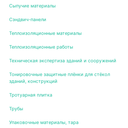
Сыпучие материалы
Сэндвич-панели
Теплоизоляционные материалы
Теплоизоляционные работы
Техническая экспертиза зданий и сооружений
Тонировочные защитные плёнки для стёкол
зданий, конструкций
Тротуарная плитка
Трубы
Упаковочные материалы, тара