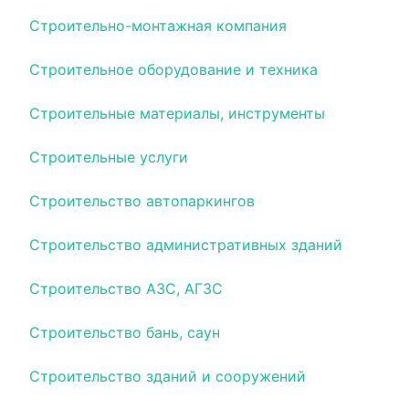
Строительно-монтажная компания
Строительное оборудование и техника
Строительные материалы, инструменты
Строительные услуги
Строительство автопаркингов
Строительство административных зданий
Строительство АЗС, АГЗС
Строительство бань, саун
Строительство зданий и сооружений