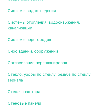
Системы водоотведения
Системы отопления, водоснабжения,
канализации
Системы перегородок
Снос зданий, сооружений
Согласование перепланировок
Стекло, узоры по стеклу, резьба по стеклу,
зеркала
Стеклянная тара
Стеновые панели