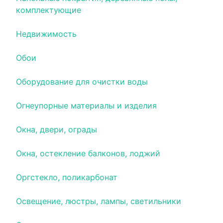
комплектующие
Недвижимость
Обои
Оборудование для очистки воды
Огнеупорные материалы и изделия
Окна, двери, ограды
Окна, остекление балконов, лоджий
Оргстекло, поликарбонат
Освещение, люстры, лампы, светильники