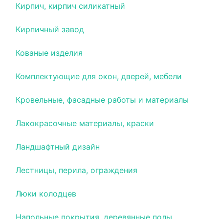
Кирпич, кирпич силикатный
Кирпичный завод
Кованые изделия
Комплектующие для окон, дверей, мебели
Кровельные, фасадные работы и материалы
Лакокрасочные материалы, краски
Ландшафтный дизайн
Лестницы, перила, ограждения
Люки колодцев
Напольные покрытия, деревянные полы,