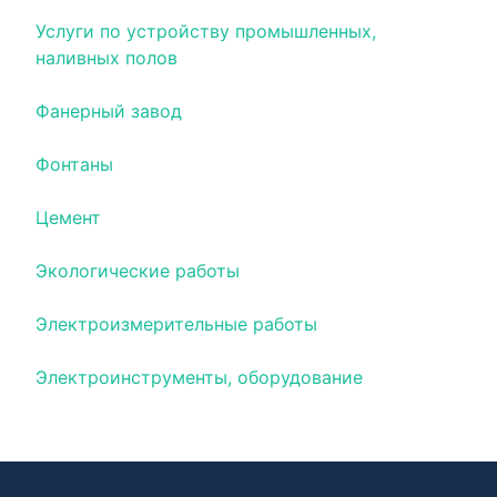
Услуги по устройству промышленных,
наливных полов
Фанерный завод
Фонтаны
Цемент
Экологические работы
Электроизмерительные работы
Электроинструменты, оборудование