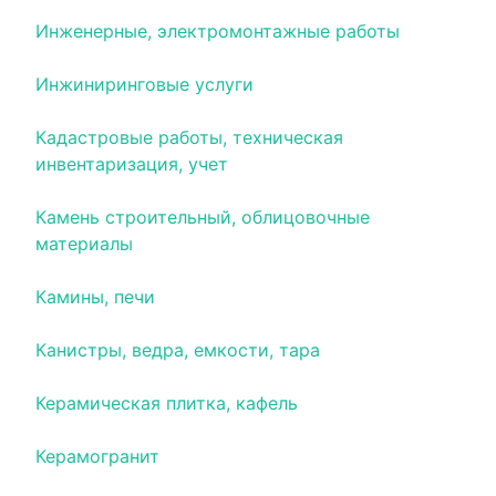
Инженерные, электромонтажные работы
Инжиниринговые услуги
Кадастровые работы, техническая
инвентаризация, учет
Камень строительный, облицовочные
материалы
Камины, печи
Канистры, ведра, емкости, тара
Керамическая плитка, кафель
Керамогранит