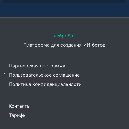
нейробот
Платформа для создания ИИ-ботов
Партнерская программа
Пользовательское соглашение
Политика конфиденциальности
Контакты
Тарифы