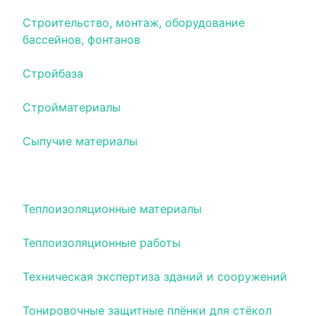
Строительство, монтаж, оборудование
бассейнов, фонтанов
Стройбаза
Стройматериалы
Сыпучие материалы
Сэндвич-панели
Теплоизоляционные материалы
Теплоизоляционные работы
Техническая экспертиза зданий и сооружений
Тонировочные защитные плёнки для стёкол