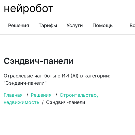
нейробот
Решения
Тарифы
Услуги
Помощь
Во
Сэндвич-панели
Отраслевые чат-боты с ИИ (AI) в категории:
"Сэндвич-панели"
Главная
/
Решения
/
Строительство,
недвижимость
/
Сэндвич-панели