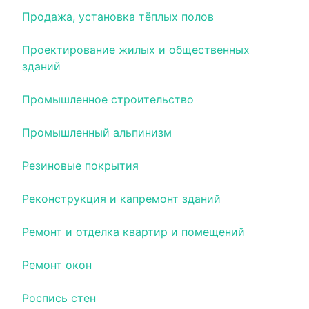
Продажа, установка тёплых полов
Проектирование жилых и общественных
зданий
Промышленное строительство
Промышленный альпинизм
Резиновые покрытия
Реконструкция и капремонт зданий
Ремонт и отделка квартир и помещений
Ремонт окон
Роспись стен