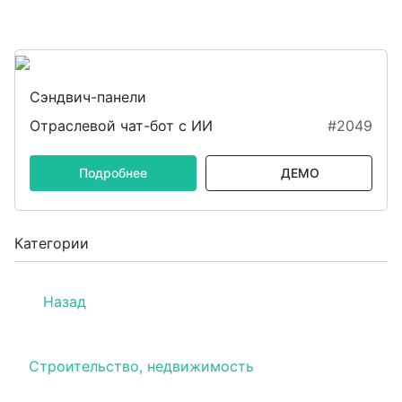
Сэндвич-панели
Отраслевой чат-бот с ИИ
#2049
Подробнее
ДЕМО
Категории
Назад
Строительство, недвижимость