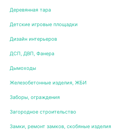
Деревянная тара
Детские игровые площадки
Дизайн интерьеров
ДСП, ДВП, Фанера
Дымоходы
Железобетонные изделия, ЖБИ
Заборы, ограждения
Загородное строительство
Замки, ремонт замков, скобяные изделия