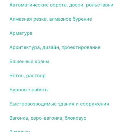
Автоматические ворота, двери, рольставни
Алмазная резка, алмазное бурение
Арматура
Архитектура, дизайн, проектирование
Башенные краны
Бетон, раствор
Буровые работы
Быстровозводимые здания и сооружения
Вагонка, евро-вагонка, блокхаус