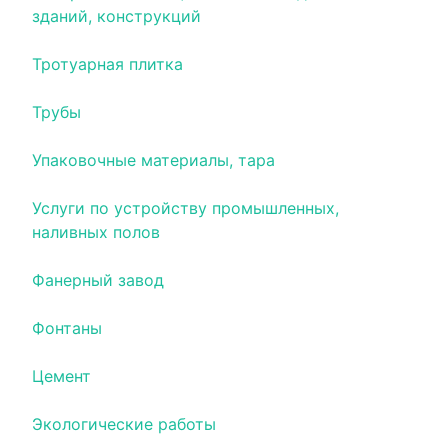
зданий, конструкций
Тротуарная плитка
Трубы
Упаковочные материалы, тара
Услуги по устройству промышленных,
наливных полов
Фанерный завод
Фонтаны
Цемент
Экологические работы