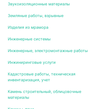
Звукоизоляционные материалы
Земляные работы, взрывные
Изделия из мрамора
Инженерные системы
Инженерные, электромонтажные работы
Инжиниринговые услуги
Кадастровые работы, техническая
инвентаризация, учет
Камень строительный, облицовочные
материалы