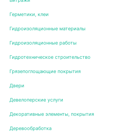
Витражи
Герметики, клеи
Гидроизоляционные материалы
Гидроизоляционные работы
Гидротехническое строительство
Грязепоглощающие покрытия
Двери
Девелоперские услуги
Декоративные элементы, покрытия
Деревообработка