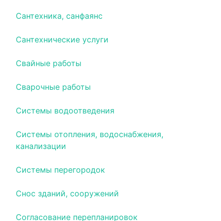
Сантехника, санфаянс
Сантехнические услуги
Свайные работы
Сварочные работы
Системы водоотведения
Системы отопления, водоснабжения,
канализации
Системы перегородок
Снос зданий, сооружений
Согласование перепланировок