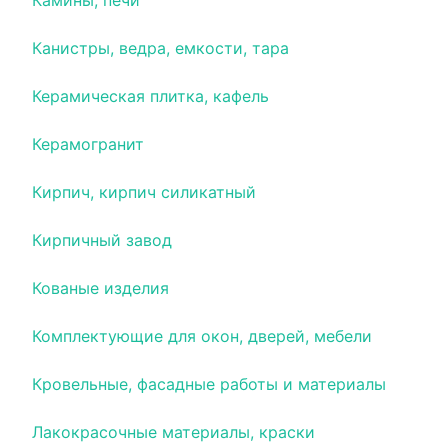
Камины, печи
Канистры, ведра, емкости, тара
Керамическая плитка, кафель
Керамогранит
Кирпич, кирпич силикатный
Кирпичный завод
Кованые изделия
Комплектующие для окон, дверей, мебели
Кровельные, фасадные работы и материалы
Лакокрасочные материалы, краски