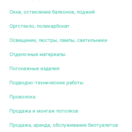
Окна, остекление балконов, лоджий
Оргстекло, поликарбонат
Освещение, люстры, лампы, светильники
Отделочные материалы
Погонажные изделия
Подводно-технические работы
Проволока
Продажа и монтаж потолков
Продажа, аренда, обслуживание биотуалетов