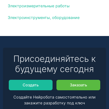
Электроизмерительные работы
Электроинструменты, оборудование
Присоединяйтесь к
будущему сегодня
Создать
Заказать
Создайте Нейробота самостоятельно или
закажите разработку под ключ