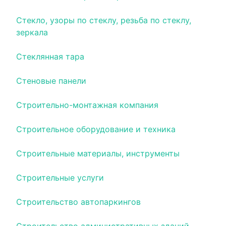
Стекло, узоры по стеклу, резьба по стеклу,
зеркала
Стеклянная тара
Стеновые панели
Строительно-монтажная компания
Строительное оборудование и техника
Строительные материалы, инструменты
Строительные услуги
Строительство автопаркингов