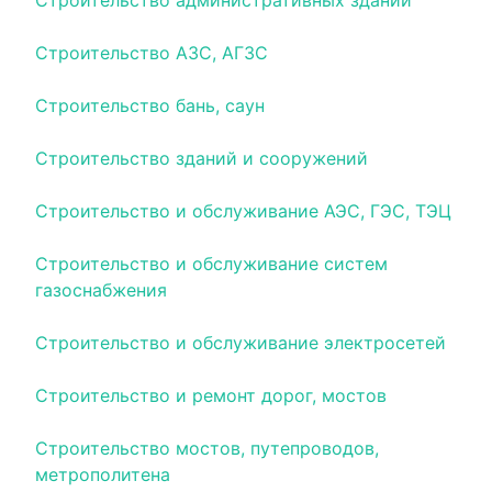
Строительство административных зданий
Строительство АЗС, АГЗС
Строительство бань, саун
Строительство зданий и сооружений
Строительство и обслуживание АЭС, ГЭС, ТЭЦ
Строительство и обслуживание систем
газоснабжения
Строительство и обслуживание электросетей
Строительство и ремонт дорог, мостов
Строительство мостов, путепроводов,
метрополитена