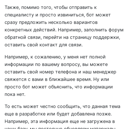
Также, помимо того, чтобы отправить к
специалисту и просто извиниться, бот может
сразу предложить несколько вариантов
конкретных действий. Например, заполнить форум
обратной связи, перейти на страницу поддержки,
оставить свой контакт для связи.
Например, к сожалению, у меня нет полной
информации по вашему вопросу, вы можете
оставить свой номер телефона и наш менеджер
свяжется с вами в ближайшее время. Ну или
просто бот может объяснить, что информации
пока нет.
То есть может честно сообщить, что данная тема
еще в разработке или будет добавлена позже.
Например, эта информация еще не загружена в
нашу базу, мы постоянно обновляем материалы,