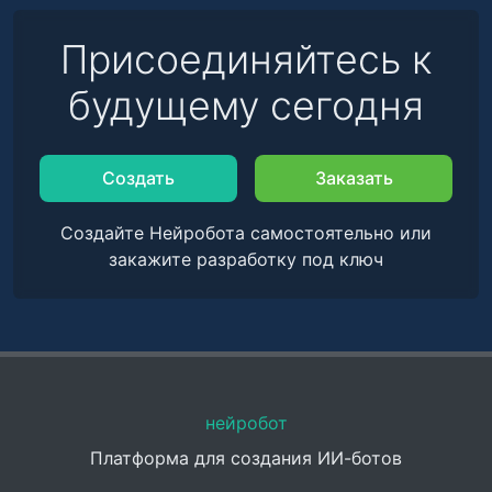
Присоединяйтесь к
будущему сегодня
Создать
Заказать
Создайте Нейробота самостоятельно или
закажите разработку под ключ
нейробот
Платформа для создания ИИ-ботов