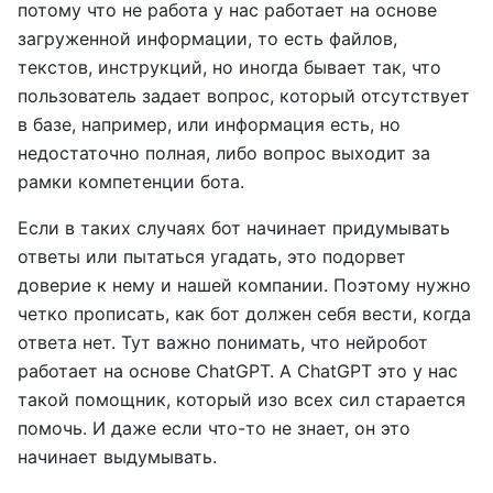
потому что не работа у нас работает на основе
загруженной информации, то есть файлов,
текстов, инструкций, но иногда бывает так, что
пользователь задает вопрос, который отсутствует
в базе, например, или информация есть, но
недостаточно полная, либо вопрос выходит за
рамки компетенции бота.
Если в таких случаях бот начинает придумывать
ответы или пытаться угадать, это подорвет
доверие к нему и нашей компании. Поэтому нужно
четко прописать, как бот должен себя вести, когда
ответа нет. Тут важно понимать, что нейробот
работает на основе ChatGPT. А ChatGPT это у нас
такой помощник, который изо всех сил старается
помочь. И даже если что-то не знает, он это
начинает выдумывать.