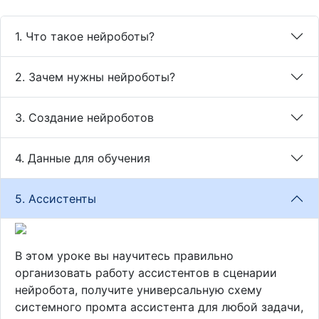
1. Что такое нейроботы?
2. Зачем нужны нейроботы?
3. Создание нейроботов
4. Данные для обучения
5. Ассистенты
В этом уроке вы научитесь правильно
организовать работу ассистентов в сценарии
нейробота, получите универсальную схему
системного промта ассистента для любой задачи,