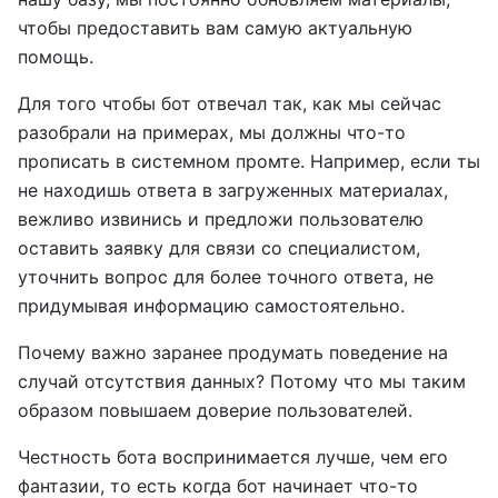
чтобы предоставить вам самую актуальную
помощь.
Для того чтобы бот отвечал так, как мы сейчас
разобрали на примерах, мы должны что-то
прописать в системном промте. Например, если ты
не находишь ответа в загруженных материалах,
вежливо извинись и предложи пользователю
оставить заявку для связи со специалистом,
уточнить вопрос для более точного ответа, не
придумывая информацию самостоятельно.
Почему важно заранее продумать поведение на
случай отсутствия данных? Потому что мы таким
образом повышаем доверие пользователей.
Честность бота воспринимается лучше, чем его
фантазии, то есть когда бот начинает что-то