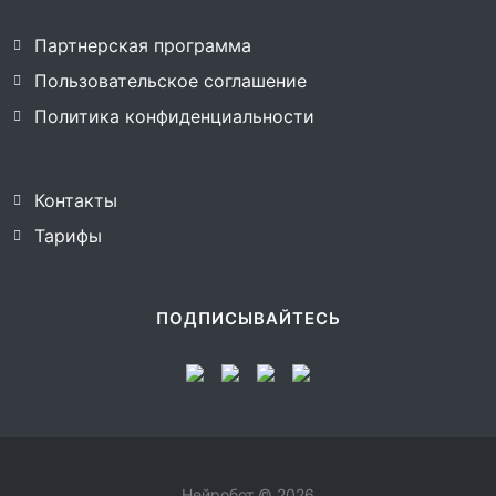
Партнерская программа
Пользовательское соглашение
Политика конфиденциальности
Контакты
Тарифы
ПОДПИСЫВАЙТЕСЬ
Нейробот © 2026