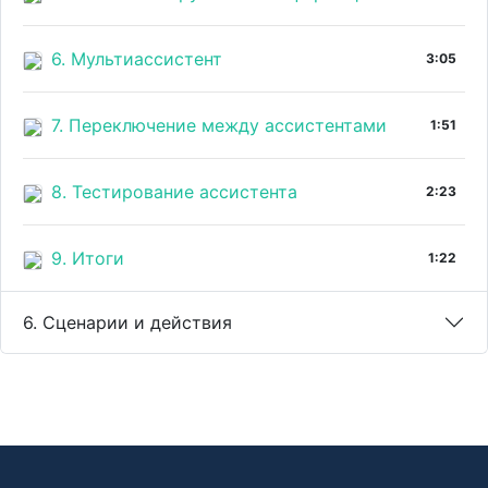
6. Мультиассистент
3:05
7. Переключение между ассистентами
1:51
8. Тестирование ассистента
2:23
9. Итоги
1:22
6. Сценарии и действия