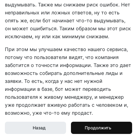
выдумывать. Также мы снижаем риск ошибок. Нет
неправильных или ложных ответов, ну то есть
опять же, если бот начинает что-то выдумывать,
он может ошибиться. Таким образом мы этот риск
исключаем, ну или как минимум снижаем.
При этом мы улучшаем качество нашего сервиса,
потому что пользователи видят, что компания
заботится о точности информации. Также это дает
возможность собирать дополнительные лиды и
заявки. То есть, когда у нас нет нужной
информации в базе, бот может переводить
пользователя к живому менеджеру, и менеджер
уже продолжает вживую работать с человеком и,
возможно, уже что-то ему продаст.
Назад
Продолжить