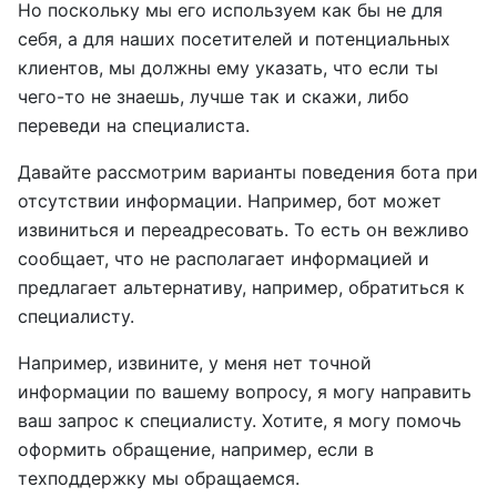
Но поскольку мы его используем как бы не для
себя, а для наших посетителей и потенциальных
клиентов, мы должны ему указать, что если ты
чего-то не знаешь, лучше так и скажи, либо
переведи на специалиста.
Давайте рассмотрим варианты поведения бота при
отсутствии информации. Например, бот может
извиниться и переадресовать. То есть он вежливо
сообщает, что не располагает информацией и
предлагает альтернативу, например, обратиться к
специалисту.
Например, извините, у меня нет точной
информации по вашему вопросу, я могу направить
ваш запрос к специалисту. Хотите, я могу помочь
оформить обращение, например, если в
техподдержку мы обращаемся.