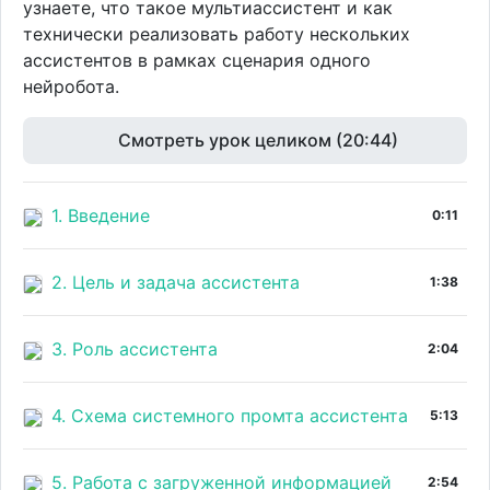
узнаете, что такое мультиассистент и как
технически реализовать работу нескольких
ассистентов в рамках сценария одного
нейробота.
Смотреть урок целиком (20:44)
1. Введение
0:11
2. Цель и задача ассистента
1:38
3. Роль ассистента
2:04
4. Схема системного промта ассистента
5:13
5. Работа с загруженной информацией
2:54