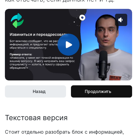
Назад
Продолжить
Текстовая версия
Стоит отдельно разобрать блок с информацией,