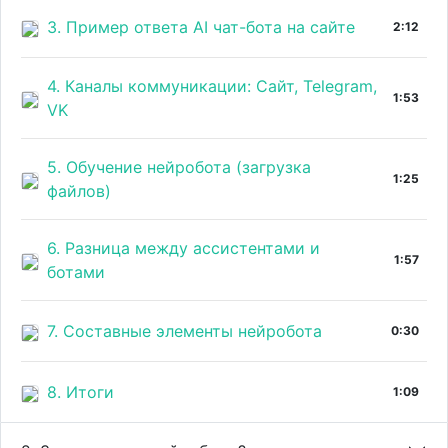
3. Пример ответа AI чат-бота на сайте
2:12
4. Каналы коммуникации: Сайт, Telegram,
1:53
VK
5. Обучение нейробота (загрузка
1:25
файлов)
6. Разница между ассистентами и
1:57
ботами
7. Составные элементы нейробота
0:30
8. Итоги
1:09