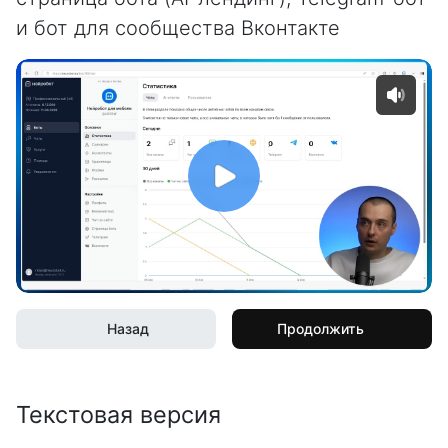
и бот для сообщества Вконтакте
Назад
Продолжить
Текстовая версия