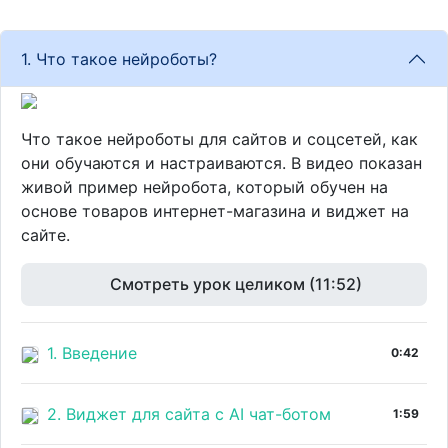
1. Что такое нейроботы?
Что такое нейроботы для сайтов и соцсетей, как
они обучаются и настраиваются. В видео показан
живой пример нейробота, который обучен на
основе товаров интернет-магазина и виджет на
сайте.
Смотреть урок целиком (11:52)
1. Введение
0:42
2. Виджет для сайта с AI чат-ботом
1:59