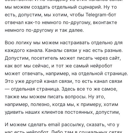
мы можем создать отдельный сценарий. Ну то
есть, допустим, мы хотим, чтобы Telegram-бот
отвечал как-то немного по-другому, вконтакте
немного по-другому и так далее.
Всю логику мы можем настраивать отдельно для
каждого канала. Каналы связи у нас есть разные.
Допустим, посетитель может писать через сайт,
как вот мы сейчас, и тот же самый нейробот
может отвечать, например, на отдельной странице.
Это уже другой канал связи, то есть канал связи
— отдельная страница. Здесь все то же самое,
также мы можем писать вопросы. Ну это,
например, полезно, когда мы, к примеру, хотим
удивить наших клиентов постоянных, допустим,
И можем сделать email рассылку, сказать, что у
нас есть нейробот. Либо там в социальных сетях