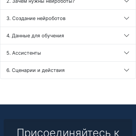
2. Зачем нужны нейроботы?
3. Создание нейроботов
4. Данные для обучения
5. Ассистенты
6. Сценарии и действия
Присоединяйтесь к