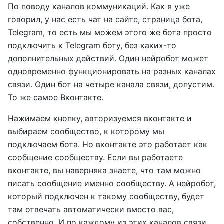
По поводу каналов коммуникаций. Как я уже
говорил, у нас есть чат на сайте, страница бота,
Telegram, то есть мы можем этого же бота просто
подключить к Telegram боту, без каких-то
дополнительных действий. Один нейробот может
одновременно функционировать на разных каналах
связи. Один бот на четыре канала связи, допустим.
То же самое Вконтакте.
Нажимаем кнопку, авторизуемся вконтакте и
выбираем сообщество, к которому мы
подключаем бота. Но вконтакте это работает как
сообщение сообществу. Если вы работаете
вконтакте, вы наверняка знаете, что там можно
писать сообщение именно сообществу. А нейробот,
который подключен к такому сообществу, будет
там отвечать автоматически вместо вас,
собственно. И по каждому из этих каналов связи