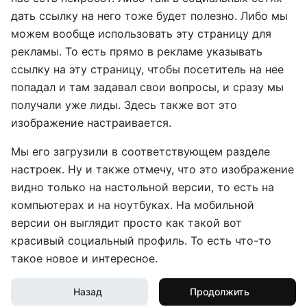
дать ссылку на него тоже будет полезно. Либо мы
можем вообще использовать эту страницу для
рекламы. То есть прямо в рекламе указывать
ссылку на эту страницу, чтобы посетитель на нее
попадал и там задавал свои вопросы, и сразу мы
получали уже лиды. Здесь также вот это
изображение настраивается.
Мы его загрузили в соответствующем разделе
настроек. Ну и также отмечу, что это изображение
видно только на настольной версии, то есть на
компьютерах и на ноутбуках. На мобильной
версии он выглядит просто как такой вот
красивый социальный профиль. То есть что-то
такое новое и интересное.
Назад
Продолжить