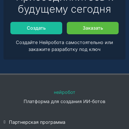
будущему сегодня
Создать
Заказать
Создайте Нейробота самостоятельно или
закажите разработку под ключ
нейробот
Платформа для создания ИИ-ботов
Партнерская программа