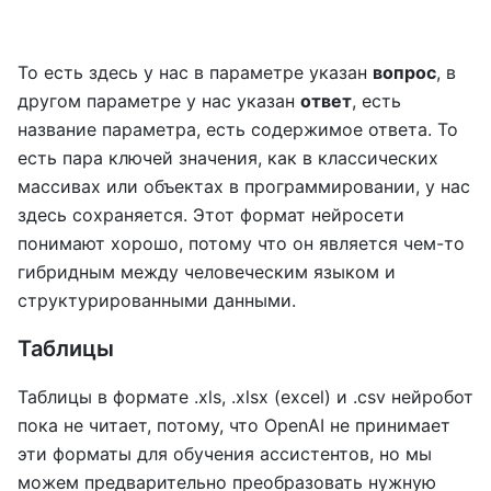
То есть здесь у нас в параметре указан
вопрос
, в
другом параметре у нас указан
ответ
, есть
название параметра, есть содержимое ответа. То
есть пара ключей значения, как в классических
массивах или объектах в программировании, у нас
здесь сохраняется. Этот формат нейросети
понимают хорошо, потому что он является чем-то
гибридным между человеческим языком и
структурированными данными.
Таблицы
Таблицы в формате .xls, .xlsx (excel) и .csv нейробот
пока не читает, потому, что OpenAI не принимает
эти форматы для обучения ассистентов, но мы
можем предварительно преобразовать нужную