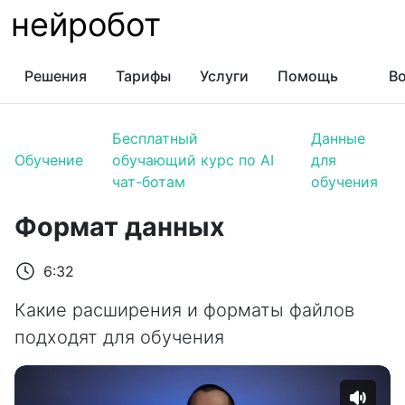
нейробот
Решения
Тарифы
Услуги
Помощь
Во
Бесплатный
Данные
Обучение
обучающий курс по AI
для
чат-ботам
обучения
Формат данных
6:32
Какие расширения и форматы файлов
подходят для обучения