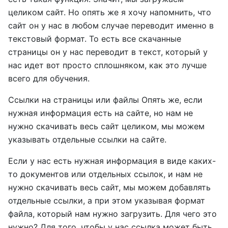
целиком сайт. Но опять же я хочу напомнить, что
сайт он у нас в любом случае переводит именно в
текстовый формат. То есть все скачанные
страницы он у нас переводит в текст, который у
нас идет вот просто сплошняком, как это лучше
всего для обучения.
Ссылки на страницы или файлы Опять же, если
нужная информация есть на сайте, но нам не
нужно скачивать весь сайт целиком, мы можем
указывать отдельные ссылки на сайте.
Если у нас есть нужная информация в виде каких-
то документов или отдельных ссылок, и нам не
нужно скачивать весь сайт, мы можем добавлять
отдельные ссылки, а при этом указывая формат
файла, который нам нужно загрузить. Для чего это
нужно? Для того, чтобы у нас ссылка может быть