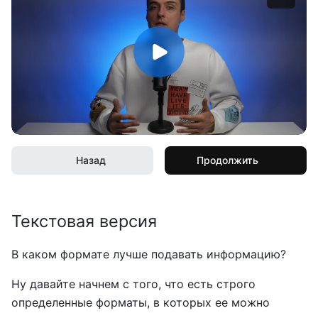
Назад
Продолжить
Текстовая версия
В каком формате лучше подавать информацию?
Ну давайте начнем с того, что есть строго
определенные форматы, в которых ее можно