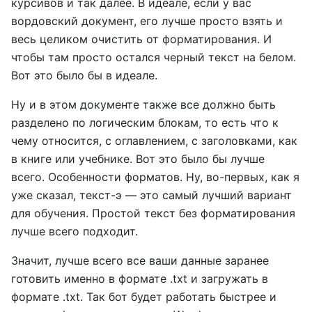
курсивов и так далее. В идеале, если у вас
вордовский документ, его лучше просто взять и
весь целиком очистить от форматирования. И
чтобы там просто остался черный текст на белом.
Вот это было бы в идеале.
Ну и в этом документе также все должно быть
разделено по логическим блокам, то есть что к
чему относится, с оглавлением, с заголовками, как
в книге или учебнике. Вот это было бы лучше
всего. Особенности форматов. Ну, во-первых, как я
уже сказал, текст-э — это самый лучший вариант
для обучения. Простой текст без форматирования
лучше всего подходит.
Значит, лучше всего все ваши данные заранее
готовить именно в формате .txt и загружать в
формате .txt. Так бот будет работать быстрее и