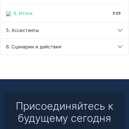
6. Итоги
2:23
5. Ассистенты
6. Сценарии и действия
Присоединяйтесь к
будущему сегодня