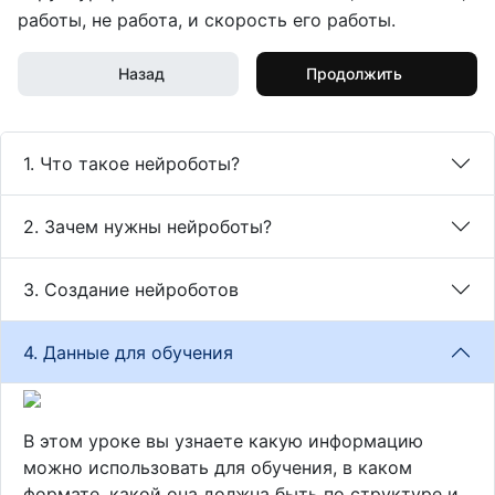
работы, не работа, и скорость его работы.
Назад
Продолжить
1. Что такое нейроботы?
2. Зачем нужны нейроботы?
3. Создание нейроботов
4. Данные для обучения
В этом уроке вы узнаете какую информацию
можно использовать для обучения, в каком
формате, какой она должна быть по структуре и