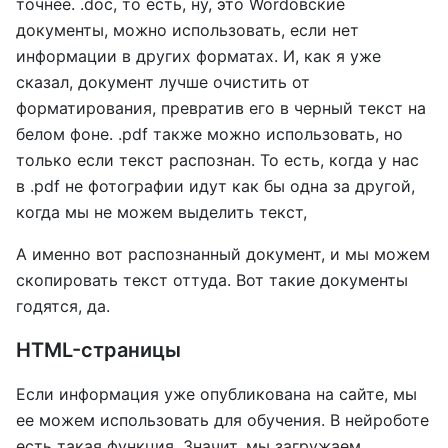
точнее. .doc, то есть, ну, это Wordовские
документы, можно использовать, если нет
информации в других форматах. И, как я уже
сказал, документ лучше очистить от
форматирования, превратив его в черный текст на
белом фоне. .pdf также можно использовать, но
только если текст распознан. То есть, когда у нас
в .pdf не фотографии идут как бы одна за другой,
когда мы не можем выделить текст,
А именно вот распознанный документ, и мы можем
скопировать текст оттуда. Вот такие документы
годятся, да.
HTML-страницы
Если информация уже опубликована на сайте, мы
ее можем использовать для обучения. В нейроботе
есть такая функция. Значит, мы загружаем