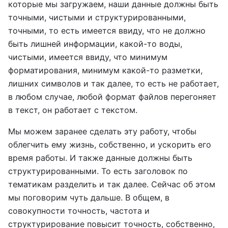
которые мы загружаем, наши данные должны быть
точными, чистыми и структурированными,
точными, то есть имеется ввиду, что не должно
быть лишней информации, какой-то воды,
чистыми, имеется ввиду, что минимум
форматирования, минимум какой-то разметки,
лишних символов и так далее, то есть не работает,
в любом случае, любой формат файлов перегоняет
в текст, он работает с текстом.
Мы можем заранее сделать эту работу, чтобы
облегчить ему жизнь, собственно, и ускорить его
время работы. И также данные должны быть
структурированными. То есть заголовок по
тематикам разделить и так далее. Сейчас об этом
мы поговорим чуть дальше. В общем, в
совокупности точность, частота и
структурирование повысит точность, собственно,