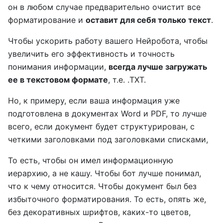
он в любом случае предварительно очистит все
форматирование и
оставит для себя только текст
.
Чтобы ускорить работу вашего Нейробота, чтобы
увеличить его эффективность и точность
понимания информации,
всегда лучше загружать
ее в текстовом формате
, т.е. .TXT.
Но, к примеру, если ваша информация уже
подготовлена в документах Word и PDF, то лучше
всего, если документ будет структурирован, с
четкими заголовками под заголовками списками,
То есть, чтобы он имел информационную
иерархию, а не кашу. Чтобы бот лучше понимал,
что к чему относится. Чтобы документ был без
избыточного форматирования. То есть, опять же,
без декоративных шрифтов, каких-то цветов,