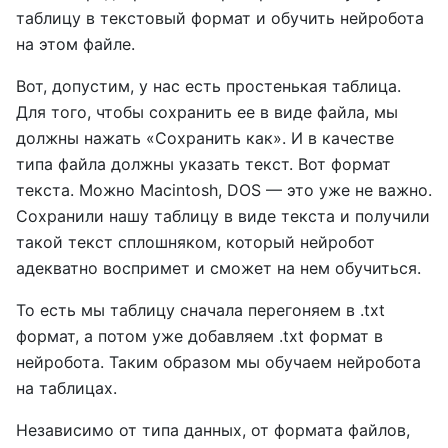
таблицу в текстовый формат и обучить нейробота
на этом файле.
Вот, допустим, у нас есть простенькая таблица.
Для того, чтобы сохранить ее в виде файла, мы
должны нажать «Сохранить как». И в качестве
типа файла должны указать текст. Вот формат
текста. Можно Macintosh, DOS — это уже не важно.
Сохранили нашу таблицу в виде текста и получили
такой текст сплошняком, который нейробот
адекватно воспримет и сможет на нем обучиться.
То есть мы таблицу сначала перегоняем в .txt
формат, а потом уже добавляем .txt формат в
нейробота. Таким образом мы обучаем нейробота
на таблицах.
Независимо от типа данных, от формата файлов,