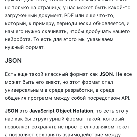
не только на страницу, у нас может быть какой-то
загруженный документ, PDF или еще что-то,
который, к примеру, периодически обновляется, и
нам его нужно скачивать, чтобы дообучать нашего
нейробота. То есть для этого мы указываем
нужный формат.
JSON
Есть еще такой классный формат как
JSON
. Не все
может быть его знают, но этот формат стал
универсальным в среде разработки, в среде
общения программ между собой посредством API.
JSON
это
JavaScript Object Notation
, то есть это у
нас как бы структурный формат такой, который
позволяет сохранять не просто сплошняком текст,
а позволяет сохранять взаимодействие между