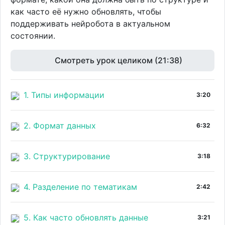
как часто её нужно обновлять, чтобы
поддерживать нейробота в актуальном
состоянии.
Смотреть урок целиком (21:38)
1. Типы информации
3:20
2. Формат данных
6:32
3. Структурирование
3:18
4. Разделение по тематикам
2:42
5. Как часто обновлять данные
3:21