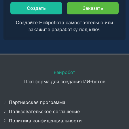
Создать
Заказать
Создайте Нейробота самостоятельно или
закажите разработку под ключ
нейробот
Платформа для создания ИИ-ботов
Партнерская программа
Пользовательское соглашение
Политика конфиденциальности