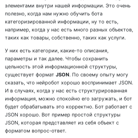
элементами внутри нашей информации. Это очень
полезно, когда нам нужно обучить бота
категоризированной информации, ну то есть,
например, когда у нас есть много разных объектов,
таких как товары, собственно, таких как услуги.
У них есть категории, какие-то описания,
параметры и так далее. Чтобы сохранить
цельность этой информационной структуры,
существует формат
JSON
. По своему опыту могу
сказать, что нейробот хорошо воспринимает JSON.
И в случаях, когда у нас есть структурированная
информация, можно спокойно его загружать, и бот
будет обрабатывать это корректно. Бот работает с
JSON хорошо. Вот пример простой структуры
JSON, которая представляет из себя объект с
форматом вопрос-ответ.