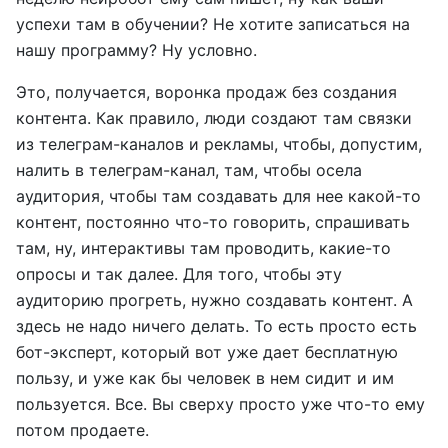
успехи там в обучении? Не хотите записаться на
нашу программу? Ну условно.
Это, получается, воронка продаж без создания
контента. Как правило, люди создают там связки
из телеграм-каналов и рекламы, чтобы, допустим,
налить в телеграм-канал, там, чтобы осела
аудитория, чтобы там создавать для нее какой-то
контент, постоянно что-то говорить, спрашивать
там, ну, интерактивы там проводить, какие-то
опросы и так далее. Для того, чтобы эту
аудиторию прогреть, нужно создавать контент. А
здесь не надо ничего делать. То есть просто есть
бот-эксперт, который вот уже дает бесплатную
пользу, и уже как бы человек в нем сидит и им
пользуется. Все. Вы сверху просто уже что-то ему
потом продаете.