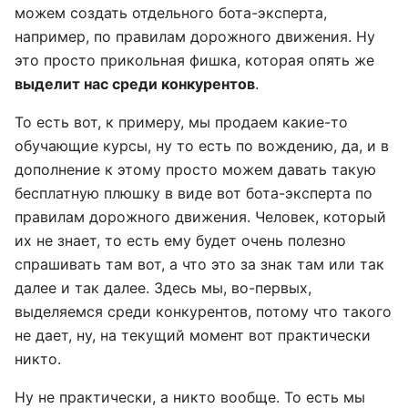
можем создать отдельного бота-эксперта,
например, по правилам дорожного движения. Ну
это просто прикольная фишка, которая опять же
выделит нас среди конкурентов
.
То есть вот, к примеру, мы продаем какие-то
обучающие курсы, ну то есть по вождению, да, и в
дополнение к этому просто можем давать такую
бесплатную плюшку в виде вот бота-эксперта по
правилам дорожного движения. Человек, который
их не знает, то есть ему будет очень полезно
спрашивать там вот, а что это за знак там или так
далее и так далее. Здесь мы, во-первых,
выделяемся среди конкурентов, потому что такого
не дает, ну, на текущий момент вот практически
никто.
Ну не практически, а никто вообще. То есть мы