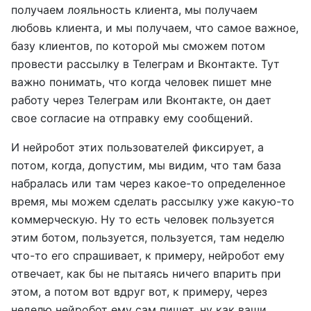
получаем лояльность клиента, мы получаем
любовь клиента, и мы получаем, что самое важное,
базу клиентов, по которой мы сможем потом
провести рассылку в Телеграм и Вконтакте. Тут
важно понимать, что когда человек пишет мне
работу через Телеграм или Вконтакте, он дает
свое согласие на отправку ему сообщений.
И нейробот этих пользователей фиксирует, а
потом, когда, допустим, мы видим, что там база
набралась или там через какое-то определенное
время, мы можем сделать рассылку уже какую-то
коммерческую. Ну то есть человек пользуется
этим ботом, пользуется, пользуется, там неделю
что-то его спрашивает, к примеру, нейробот ему
отвечает, как бы не пытаясь ничего впарить при
этом, а потом вот вдруг вот, к примеру, через
неделю нейробот ему сам пишет, ну как ваши