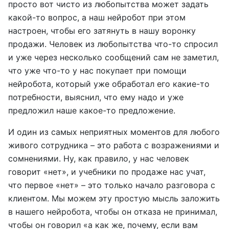
просто вот чисто из любопытства может задать
какой-то вопрос, а наш нейробот при этом
настроен, чтобы его затянуть в нашу воронку
продажи. Человек из любопытства что-то спросил
и уже через несколько сообщений сам не заметил,
что уже что-то у нас покупает при помощи
нейробота, который уже обработал его какие-то
потребности, выяснил, что ему надо и уже
предложил наше какое-то предложение.
И один из самых неприятных моментов для любого
живого сотрудника – это работа с возражениями и
сомнениями. Ну, как правило, у нас человек
говорит «нет», и учебники по продаже нас учат,
что первое «нет» – это только начало разговора с
клиентом. Мы можем эту простую мысль заложить
в нашего нейробота, чтобы он отказа не принимал,
чтобы он говорил «а как же, почему, если вам