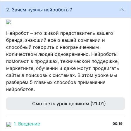
2. Зачем нужны нейроботы?
Нейробот – это живой представитель вашего
бренда, знающий всё о вашей компании и
способный говорить с неограниченным
количеством людей одновременно. Нейроботы
помогают в продажах, технической поддержке,
маркетинге, обучении и даже могут продвигать
сайты в поисковых системах. В этом уроке мы
разберём 5 главных способов применения
нейроботов.
Смотреть урок целиком (21:01)
1. Введение
00:19