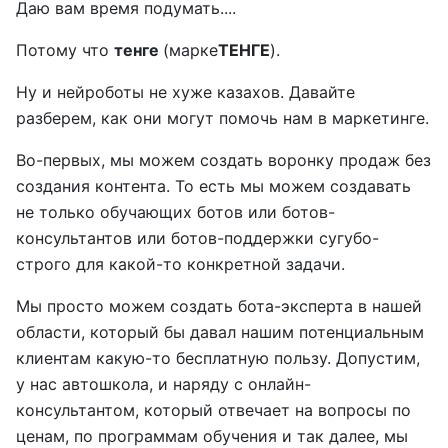
Даю вам время подумать....
Потому что
тенге
(марке
ТЕНГЕ
).
Ну и нейроботы не хуже казахов. Давайте
разберем, как они могут помочь нам в маркетинге.
Во-первых, мы можем создать воронку продаж без
создания контента. То есть мы можем создавать
не только обучающих ботов или ботов-
консультантов или ботов-поддержки сугубо-
строго для какой-то конкретной задачи.
Мы просто можем создать бота-эксперта в нашей
области, который бы давал нашим потенциальным
клиентам какую-то бесплатную пользу. Допустим,
у нас автошкола, и наряду с онлайн-
консультантом, который отвечает на вопросы по
ценам, по программам обучения и так далее, мы