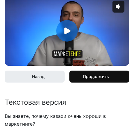
Назад
Продолжить
Текстовая версия
Вы знаете, почему казахи очень хороши в
маркетинге?