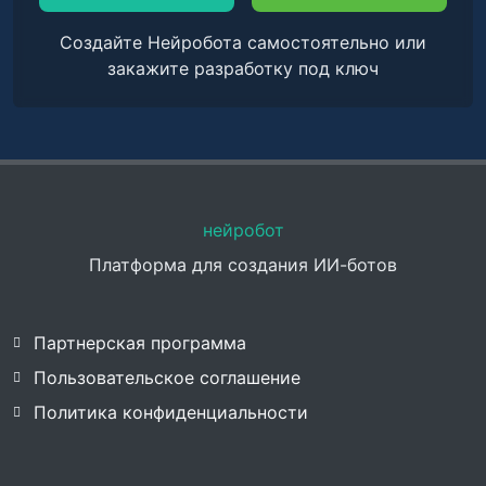
Создайте Нейробота самостоятельно или
закажите разработку под ключ
нейробот
Платформа для создания ИИ-ботов
Партнерская программа
Пользовательское соглашение
Политика конфиденциальности