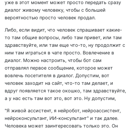
уже в этот момент может просто передать сразу
диалог живому человеку, чтобы с большей
вероятностью просто человек продал.
Либо, если видит, что человек спрашивает какие-
то там общие вопросы, либо там привет, или там
здравствуйте, или там еще что-то, ну продолжит с
ним там играться в чате просто. Вовлечение в
диалог. Можно настроить, чтобы бот сам
отправлял первое сообщение, которое может
вовлечь посетителя в диалог. Допустим, вот
человек заходит на сайт, что-то там делает, и
вдруг появляется такое окошко, там здравствуйте,
а у нас есть там вот это, вот это. Ну допустим,
"Я живой ассистент, я нейробот, нейроассистент,
нейроконсультант, ИИ-консультант" и так далее.
Человека может заинтересовать только это. Он