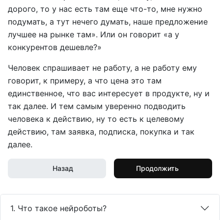
дорого, то у нас есть там еще что-то, мне нужно
подумать, а тут нечего думать, наше предложение
лучшее на рынке там». Или он говорит «а у
конкурентов дешевле?»
Человек спрашивает не работу, а не работу ему
говорит, к примеру, а что цена это там
единственное, что вас интересует в продукте, ну и
так далее. И тем самым уверенно подводить
человека к действию, ну то есть к целевому
действию, там заявка, подписка, покупка и так
далее.
Назад
Продолжить
1. Что такое нейроботы?