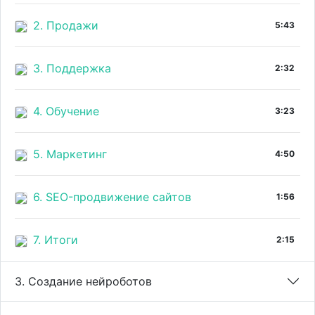
2. Продажи
5:43
3. Поддержка
2:32
4. Обучение
3:23
5. Маркетинг
4:50
6. SEO-продвижение сайтов
1:56
7. Итоги
2:15
3. Создание нейроботов