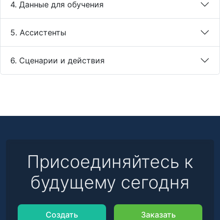
4. Данные для обучения
5. Ассистенты
6. Сценарии и действия
Присоединяйтесь к
будущему сегодня
Создать
Заказать