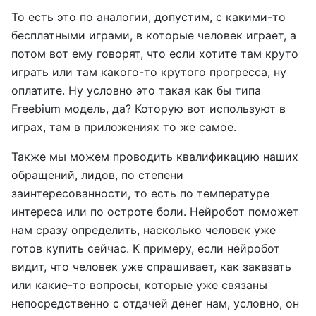
То есть это по аналогии, допустим, с какими-то
бесплатными играми, в которые человек играет, а
потом вот ему говорят, что если хотите там круто
играть или там какого-то крутого прогресса, ну
оплатите. Ну условно это такая как бы типа
Freebium модель, да? Которую вот используют в
играх, там в приложениях то же самое.
Также мы можем проводить квалификацию наших
обращений, лидов, по степени
заинтересованности, то есть по температуре
интереса или по остроте боли. Нейробот поможет
нам сразу определить, насколько человек уже
готов купить сейчас. К примеру, если нейробот
видит, что человек уже спрашивает, как заказать
или какие-то вопросы, которые уже связаны
непосредственно с отдачей денег нам, условно, он