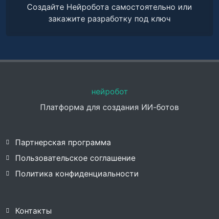
Создайте Нейробота самостоятельно или
закажите разработку под ключ
нейробот
Платформа для создания ИИ-ботов
Партнерская программа
Пользовательское соглашение
Политика конфиденциальности
Контакты