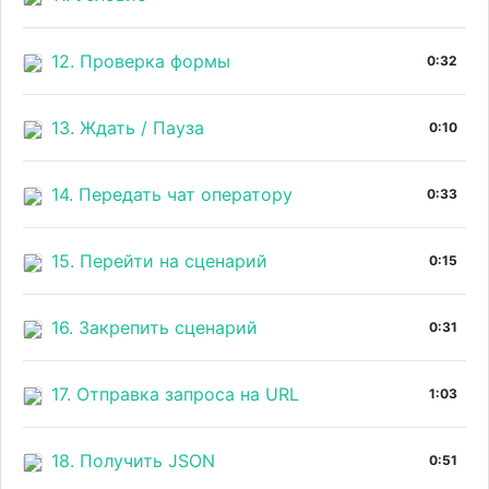
12. Проверка формы
0:32
13. Ждать / Пауза
0:10
14. Передать чат оператору
0:33
15. Перейти на сценарий
0:15
16. Закрепить сценарий
0:31
17. Отправка запроса на URL
1:03
18. Получить JSON
0:51