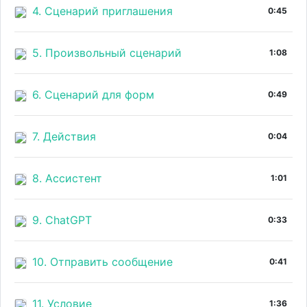
4. Сценарий приглашения
0:45
5. Произвольный сценарий
1:08
6. Сценарий для форм
0:49
7. Действия
0:04
8. Ассистент
1:01
9. ChatGPT
0:33
10. Отправить сообщение
0:41
11. Условие
1:36