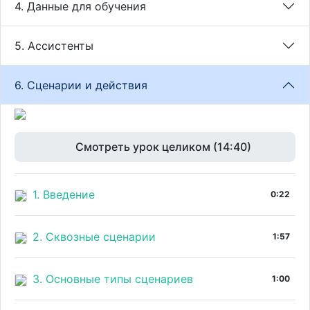
4. Данные для обучения
5. Ассистенты
6. Сценарии и действия
Смотреть урок целиком (14:40)
1. Введение
0:22
2. Сквозные сценарии
1:57
3. Основные типы сценариев
1:00