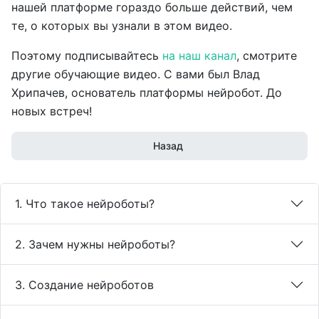
нашей платформе гораздо больше действий, чем
те, о которых вы узнали в этом видео.
Поэтому подписывайтесь
на наш канал
, смотрите
другие обучающие видео. С вами был Влад
Хрипачев, основатель платформы нейробот. До
новых встреч!
Назад
1. Что такое нейроботы?
2. Зачем нужны нейроботы?
3. Создание нейроботов