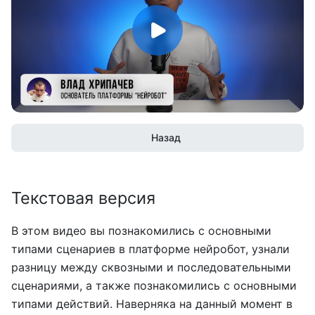
Назад
Текстовая версия
В этом видео вы познакомились с основными
типами сценариев в платформе нейробот, узнали
разницу между сквозными и последовательными
сценариями, а также познакомились с основными
типами действий. Наверняка на данный момент в