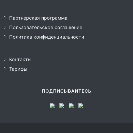
Партнерская программа
Пользовательское соглашение
Политика конфиденциальности
Контакты
Тарифы
ПОДПИСЫВАЙТЕСЬ