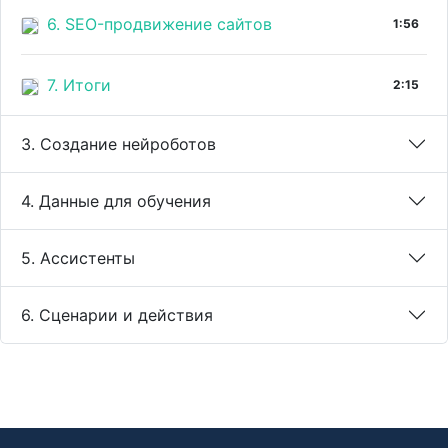
6. SEO-продвижение сайтов
1:56
7. Итоги
2:15
3. Создание нейроботов
4. Данные для обучения
5. Ассистенты
6. Сценарии и действия