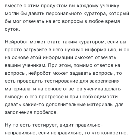
вместе с этим продуктом вы каждому ученику
могли бы давать персонального куратора, который
бы мог отвечать на его вопросы в любое время
суток.
Нейробот может стать таким куратором, если вы
просто загрузите в него нужную информацию, и он
на основе этой информации сможет отвечать
вашим ученикам. При этом, помимо ответов на
вопросы, нейробот может задавать вопросы, то
есть проводить тестирование для закрепления
материала, и на основе ответов ученика делать
выводы о его прогрессе и при необходимости
давать какие-то дополнительные материалы для
заполнения пробелов.
Ну то есть тестирует, видит правильно-
неправильно, если неправильно, то что конкретно.