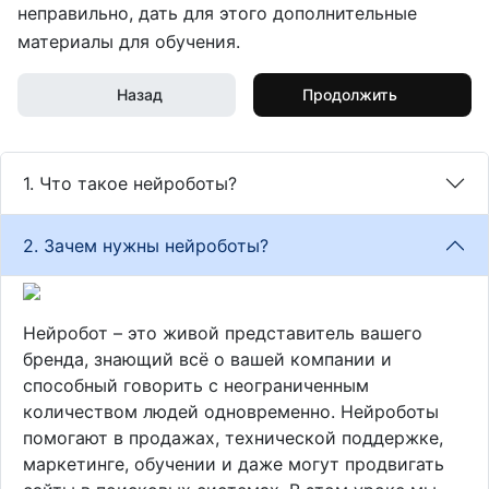
неправильно, дать для этого дополнительные
материалы для обучения.
Назад
Продолжить
1. Что такое нейроботы?
2. Зачем нужны нейроботы?
Нейробот – это живой представитель вашего
бренда, знающий всё о вашей компании и
способный говорить с неограниченным
количеством людей одновременно. Нейроботы
помогают в продажах, технической поддержке,
маркетинге, обучении и даже могут продвигать