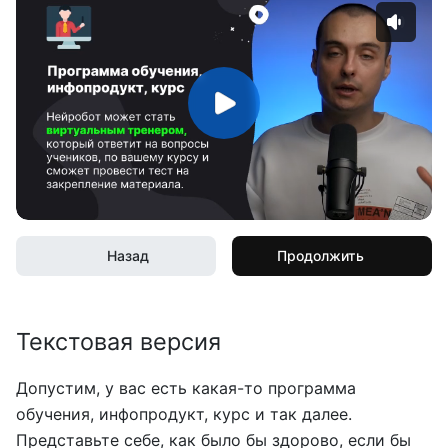
Назад
Продолжить
Текстовая версия
Допустим, у вас есть какая-то программа
обучения, инфопродукт, курс и так далее.
Представьте себе, как было бы здорово, если бы