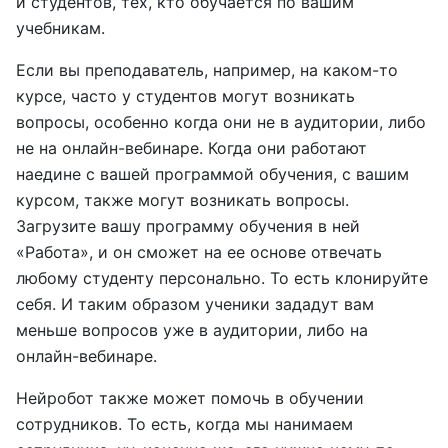
и студентов, тех, кто обучается по вашим
учебникам.
Если вы преподаватель, например, на каком-то
курсе, часто у студентов могут возникать
вопросы, особенно когда они не в аудитории, либо
не на онлайн-вебинаре. Когда они работают
наедине с вашей программой обучения, с вашим
курсом, также могут возникать вопросы.
Загрузите вашу программу обучения в ней
«Работа», и он сможет на ее основе отвечать
любому студенту персонально. То есть клонируйте
себя. И таким образом ученики зададут вам
меньше вопросов уже в аудитории, либо на
онлайн-вебинаре.
Нейробот также может помочь в обучении
сотрудников. То есть, когда мы нанимаем