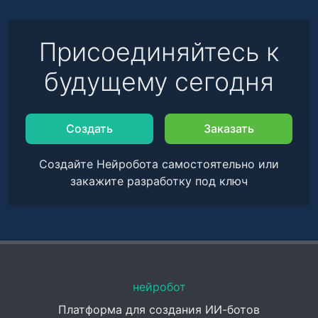
Присоединяйтесь к
будущему сегодня
Создать
Заказать
Создайте Нейробота самостоятельно или
закажите разработку под ключ
нейробот
Платформа для создания ИИ-ботов