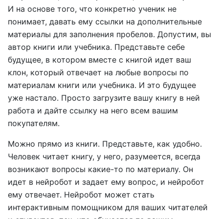
И на основе того, что конкретно ученик не
понимает, давать ему ссылки на дополнительные
материалы для заполнения пробелов. Допустим, вы
автор книги или учебника. Представьте себе
будущее, в котором вместе с книгой идет ваш
клон, который отвечает на любые вопросы по
материалам книги или учебника. И это будущее
уже настало. Просто загрузите вашу книгу в ней
работа и дайте ссылку на него всем вашим
покупателям.
Можно прямо из книги. Представьте, как удобно.
Человек читает книгу, у него, разумеется, всегда
возникают вопросы какие-то по материалу. Он
идет в нейробот и задает ему вопрос, и нейробот
ему отвечает. Нейробот может стать
интерактивным помощником для ваших читателей