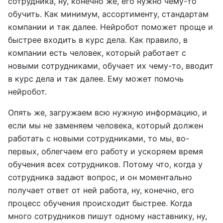
сотрудника, ну, конечно же, его нужно чему-то
обучить. Как минимум, ассортименту, стандартам
компании и так далее. Нейробот поможет проще и
быстрее входить в курс дела. Как правило, в
компании есть человек, который работает с
новыми сотрудниками, обучает их чему-то, вводит
в курс дела и так далее. Ему может помочь
нейробот.
Опять же, загружаем всю нужную информацию, и
если мы не заменяем человека, который должен
работать с новыми сотрудниками, то мы, во-
первых, облегчаем его работу и ускоряем время
обучения всех сотрудников. Потому что, когда у
сотрудника задают вопрос, и он моментально
получает ответ от ней работа, ну, конечно, его
процесс обучения происходит быстрее. Когда
много сотрудников пишут одному наставнику, ну,