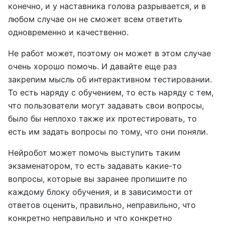
конечно, и у наставника голова разрывается, и в
любом случае он не сможет всем ответить
одновременно и качественно.
Не работ может, поэтому он может в этом случае
очень хорошо помочь. И давайте еще раз
закрепим мысль об интерактивном тестировании.
То есть наряду с обучением, то есть наряду с тем,
что пользователи могут задавать свои вопросы,
было бы неплохо также их протестировать, то
есть им задать вопросы по тому, что они поняли.
Нейробот может помочь выступить таким
экзаменатором, то есть задавать какие-то
вопросы, которые вы заранее пропишите по
каждому блоку обучения, и в зависимости от
ответов оценить, правильно, неправильно, что
конкретно неправильно и что конкретно