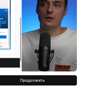
Продолжить