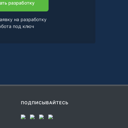
ать разработку
аявку на разработку
обота под ключ
ПОДПИСЫВАЙТЕСЬ