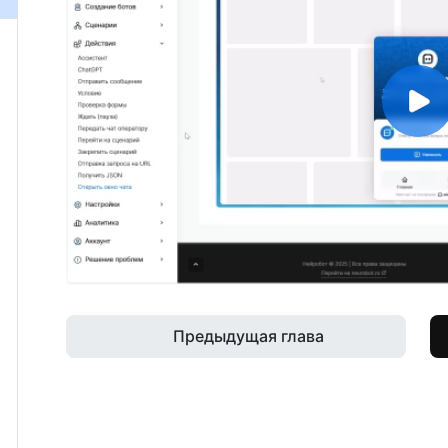
Предыдущая глава