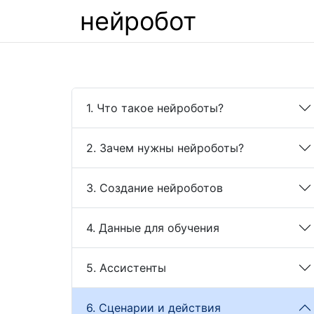
нейробот
1. Что такое нейроботы?
2. Зачем нужны нейроботы?
3. Создание нейроботов
4. Данные для обучения
5. Ассистенты
6. Сценарии и действия