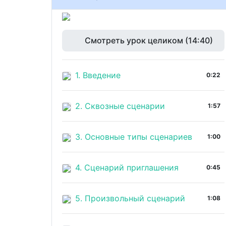
Смотреть урок целиком (14:40)
1. Введение
0:22
2. Сквозные сценарии
1:57
3. Основные типы сценариев
1:00
4. Сценарий приглашения
0:45
5. Произвольный сценарий
1:08