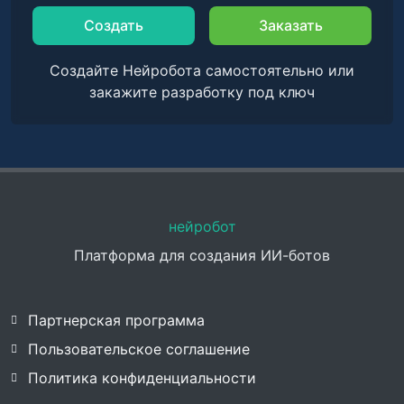
Создать
Заказать
Создайте Нейробота самостоятельно или
закажите разработку под ключ
нейробот
Платформа для создания ИИ-ботов
Партнерская программа
Пользовательское соглашение
Политика конфиденциальности