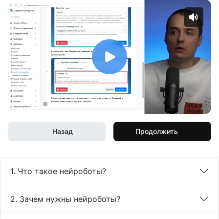
Назад
Продолжить
1. Что такое нейроботы?
2. Зачем нужны нейроботы?