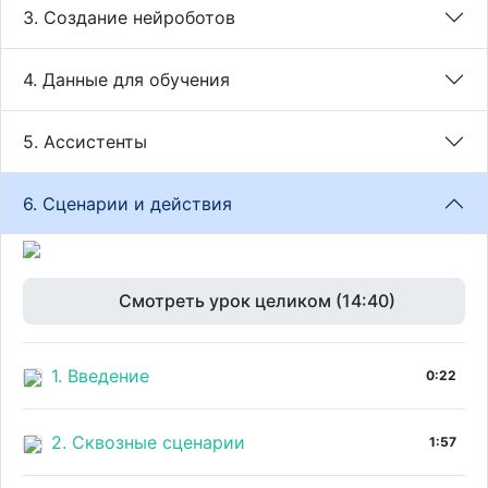
3. Создание нейроботов
4. Данные для обучения
5. Ассистенты
6. Сценарии и действия
Смотреть урок целиком (14:40)
1. Введение
0:22
2. Сквозные сценарии
1:57