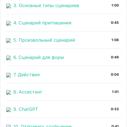
3. Основные типы сценариев
1:00
4. Сценарий приглашения
0:45
5. Произвольный сценарий
1:08
6. Сценарий для форм
0:49
7. Действия
0:04
8. Ассистент
1:01
9. ChatGPT
0:33
10. Отправить сообщение
0:41