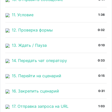
11. Условие
1:36
12. Проверка формы
0:32
13. Ждать / Пауза
0:10
14. Передать чат оператору
0:33
15. Перейти на сценарий
0:15
16. Закрепить сценарий
0:31
17. Отправка запроса на URL
1:03