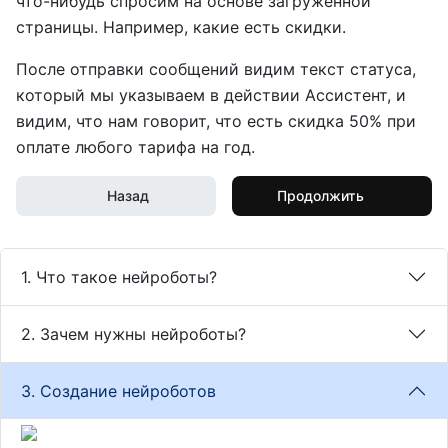
что-нибудь спросим на основе загруженной
страницы. Например, какие есть скидки.
После отправки сообщений видим текст статуса,
который мы указываем в действии Ассистент, и
видим, что нам говорит, что есть скидка 50% при
оплате любого тарифа на год.
Назад
Продолжить
1. Что такое нейроботы?
2. Зачем нужны нейроботы?
3. Создание нейроботов