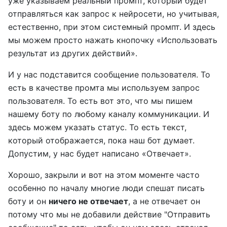
уже указываем реальный промпт, который будет
отправляться как запрос к нейросети, но учитывая,
естественно, при этом системный промпт. И здесь
мы можем просто нажать кнопочку «Использовать
результат из других действий».
И у нас подставится сообщение пользователя. То
есть в качестве промта мы используем запрос
пользователя. То есть вот это, что мы пишем
нашему боту по любому каналу коммуникации. И
здесь можем указать статус. То есть текст,
который отображается, пока наш бот думает.
Допустим, у нас будет написано «Отвечает».
Хорошо, закрыли и вот на этом моменте часто
особенно по началу многие люди спешат писать
боту и он
ничего не отвечает
, а не отвечает он
потому что мы не добавили действие "Отправить