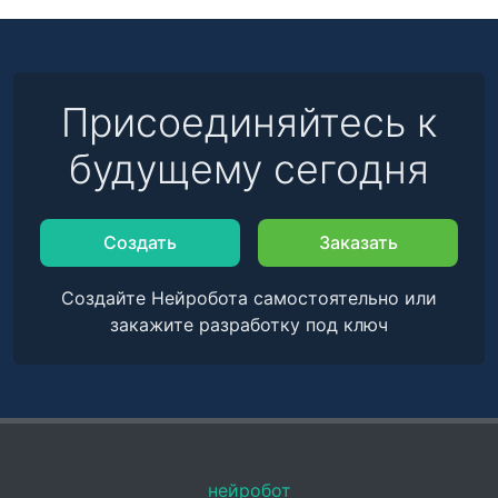
Присоединяйтесь к
будущему сегодня
Создать
Заказать
Создайте Нейробота самостоятельно или
закажите разработку под ключ
нейробот