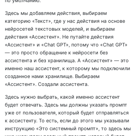
по умолчанию.
Здесь мы добавляем действия, выбираем
категорию «Текст», где у нас действия на основе
нейросетей текстовых моделей, и выбираем
действия «Ассистент». Не путайте действия
«Ассистент» и «Chat GPT», потому что «Chat GPT»
— это просто обращение к нейросети без
ассистента и без хранилища. А «Ассистент» — это
именно наш ассистент, к которому мы подключили
созданное нами хранилище. Выбираем
«Ассистент». Создали ассистента.
Здесь нужно выбрать, какой именно ассистент
будет отвечать. Здесь мы должны указать промпт
уже от пользователя, который будет отправляться
к ассистенту. То есть, если до этого мы указывали
инструкцию «Это системный промпт», то здесь мы