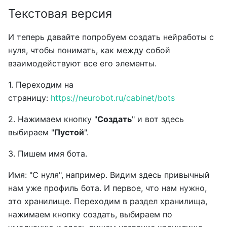
Текстовая версия
И теперь давайте попробуем создать нейработы с
нуля, чтобы понимать, как между собой
взаимодействуют все его элементы.
1. Переходим на
страницу:
https://neurobot.ru/cabinet/bots
2. Нажимаем кнопку "
Создать
" и вот здесь
выбираем "
Пустой
".
3. Пишем имя бота.
Имя: "С нуля", например. Видим здесь привычный
нам уже профиль бота. И первое, что нам нужно,
это хранилище. Переходим в раздел хранилища,
нажимаем кнопку создать, выбираем по