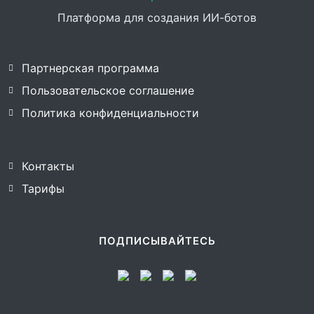
Платформа для создания ИИ-ботов
Партнерская программа
Пользовательское соглашение
Политика конфиденциальности
Контакты
Тарифы
ПОДПИСЫВАЙТЕСЬ