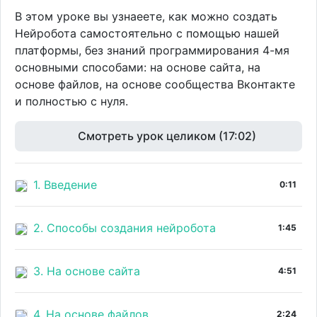
В этом уроке вы узнаеете, как можно создать
Нейробота самостоятельно с помощью нашей
платформы, без знаний программирования 4-мя
основными способами: на основе сайта, на
основе файлов, на основе сообщества Вконтакте
и полностью с нуля.
Смотреть урок целиком (17:02)
1. Введение
0:11
2. Способы создания нейробота
1:45
3. На основе сайта
4:51
4. На основе файлов
2:24