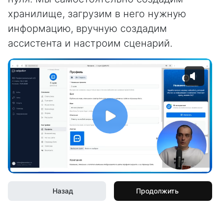
хранилище, загрузим в него нужную
информацию, вручную создадим
ассистента и настроим сценарий.
Назад
Продолжить