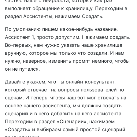
частью нашего нейробота, который как раз
выполняет обращение к хранилищу. Переходим в
раздел Ассистенты, нажимаем Создать.
По умолчанию пишем какое-нибудь название.
Ассистент 1, просто допустим. Нажимаем создать.
Во-первых, нам нужно указать наше хранилище
вручную, которое мы только что создали. И нам
нужно, наверное, изменить промпт немного, чтобы
он не путался.
Давайте укажем, что ты онлайн-консультант,
который отвечает на вопросы пользователей по
сценам. И теперь, чтобы наш бот мог отвечать на
основе нашего ассистента, мы должны создать
сценарий и в него добавить нашего ассистента.
Переходим в раздел «Сценарии», нажимаем
«Создать» и выбираем самый простой сценарий