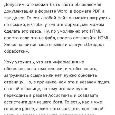
Допустим, это может быть часто обновляемая
документация в формате Word, в формате PDF и
так далее. То есть любой файл он может загрузить
по ссылке, и чтобы уточнить формат, мы можем
сделать это здесь. Ну, по умолчанию это HTML,
просто если это не файл, просто оставляйте HTML.
Здесь появится наша ссылка и статус «Ожидает
обработки».
Хочу уточнить, что эта информация не
обновляется автоматически, и чтобы понять,
загрузилась ссылка или нет, нужно обновить
страницу. Но, в принципе, нам это и незачем ждать
на этой странице, потому что нам нужно
переходить в раздел Ассистенты и создавать
ассистента для нашего бота. То есть, как я уже
говорил ранее, ассистенты являются составной