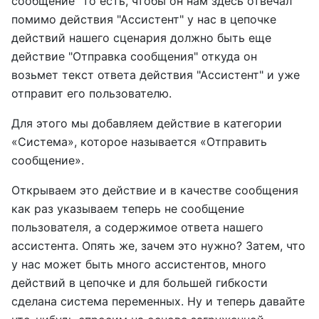
сообщение" то есть, чтобы он нам здесь отвечал
помимо действия "Ассистент" у нас в цепочке
действий нашего сценария должно быть еще
действие "Отправка сообщения" откуда он
возьмет текст ответа действия "Ассистент" и уже
отправит его пользователю.
Для этого мы добавляем действие в категории
«Система», которое называется «Отправить
сообщение».
Открываем это действие и в качестве сообщения
как раз указываем теперь не сообщение
пользователя, а содержимое ответа нашего
ассистента. Опять же, зачем это нужно? Затем, что
у нас может быть много ассистентов, много
действий в цепочке и для большей гибкости
сделана система переменных. Ну и теперь давайте