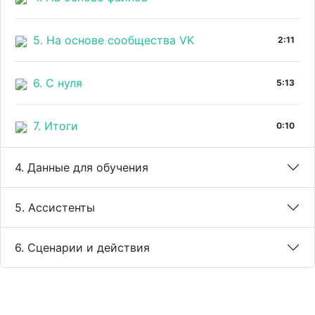
5. На основе сообщества VK
2:11
6. С нуля
5:13
7. Итоги
0:10
4. Данные для обучения
5. Ассистенты
6. Сценарии и действия