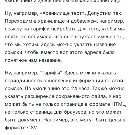
умолчанию и здесь пишем название хранилища.
Ну, например, «Хранилище тест». Допустим так.
Переходим в хранилище и добавляем, например,
ссылку на тариф и нейробота для того, чтобы мы
опять же понимали, что он загружает именно то,
что мы хотим. Здесь можно указать название
ссылки, чтобы вместо вот этого адреса было
понятное нам название.
Ну, например, "Тарифы". Здесь можно указать
периодичность обновления информации по этой
ссылке. По умолчанию это 24 часа. Также можно
указать расширение сохраняемого файла. У нас
может быть не только страница в формате HTML,
не только страница для браузера, но это может
быть документ. Например, это могут быть цены в
формате CSV.